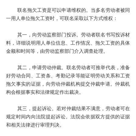
联名拖欠工资是可以申请维权的。当多名劳动者被同
一用人单位拖欠工资时，可联名采取以下方式维权：
其一，向劳动监察部门投诉。劳动者联名书写投诉材
料，详细说明用人单位信息、工作情况、拖欠工资的具体
金额和时间等，由劳动监察部门介入调查处理。
其二，申请劳动仲裁。联名劳动者可推举代表，准备
好劳动合同、工资条、考勤记录等能证明劳动关系和工资
拖欠事实的证据，向劳动仲裁机构提交仲裁申请。仲裁机
构会根据事实和法律规定作出裁决。
其三，提起诉讼。若对仲裁结果不满意，劳动者可在
规定时间内向法院提起诉讼。法院会依据双方提供的证据
和相关法律进行审理判决。