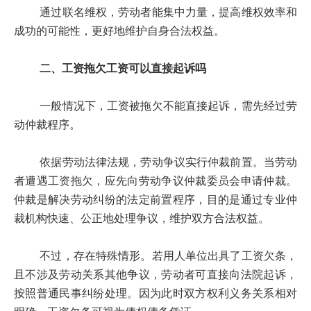
通过联名维权，劳动者能集中力量，提高维权效率和
成功的可能性，更好地维护自身合法权益。
二、工资拖欠工资可以直接起诉吗
一般情况下，工资被拖欠不能直接起诉，需先经过劳
动仲裁程序。
依据劳动法律法规，劳动争议实行仲裁前置。当劳动
者遭遇工资拖欠，应先向劳动争议仲裁委员会申请仲裁。
仲裁是解决劳动纠纷的法定前置程序，目的是通过专业仲
裁机构快速、公正地处理争议，维护双方合法权益。
不过，存在特殊情形。若用人单位出具了工资欠条，
且不涉及劳动关系其他争议，劳动者可直接向法院起诉，
按照普通民事纠纷处理。因为此时双方权利义务关系相对