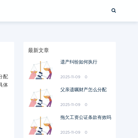
最新文章
遗产纠纷如何执行
分配
2025-11-09
0
具体
父亲遗嘱财产怎么分配
2025-11-09
0
拖欠工资公证条款有效吗
2025-11-09
0