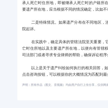
承人死亡时住所地，即被继承人死亡时的户籍所
要遗产所在地，应当根据不同的情况确定，比如不
二是特殊情况。如果遗产分布在不同地区，涉及
院起诉。
在实践中，确定具体的管辖法院至关重要，它关
亡时住所地以及主要遗产所在地，以便向有管辖
司法部门或者寻求专业律师的帮助，确保诉讼程序
以上是关于遗产纠纷如何执行的相关回答，如您
点击咨询按钮，可以根据你的大概情况为匹配到最
声明：所有作品（图文、音视频）均由用户自行上传分享，仅供网友学习