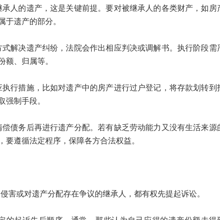
人的遗产，这是关键前提。要对被继承人的各类财产，如房
属于遗产的部分。
解决遗产纠纷，法院会作出相应判决或调解书。执行阶段需
份额、归属等。
行措施，比如对遗产中的房产进行过户登记，将存款划转到
取强制手段。
债务后再进行遗产分配。若有缺乏劳动能力又没有生活来源
，要遵循法定程序，保障各方合法权益。
害或对遗产分配存在争议的继承人，都有权先提起诉讼。