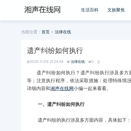
生活百科
文旅聚焦
当前位置：
首页
>
法律在线
遗产纠纷如何执行
2025-11-09 21:24:34
法律在线
0
遗产纠纷如何执行？遗产纠纷执行涉及多方面
等；注意执行程序，依法采取措施；处理特殊情
详细内容和
湘声在线网
小编一起来看看。
一、遗产纠纷如何执行
遗产纠纷的执行涉及多方面内容，具体如下