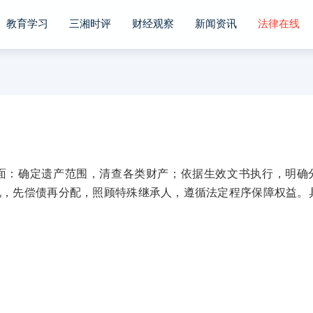
教育学习
三湘时评
财经观察
新闻资讯
法律在线
：确定遗产范围，清查各类财产；依据生效文书执行，明确
况，先偿债再分配，照顾特殊继承人，遵循法定程序保障权益。
：