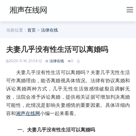
当前位置：
首页
>
法律在线
夫妻几乎没有性生活可以离婚吗
2025-11-16 21:04:12
法律在线
0
夫妻几乎没有性生活可以离婚吗？夫妻几乎无性生活
可作离婚理由，能否离婚视具体情况。法律有协议离婚和
诉讼离婚两种方式，几乎无性生活致感情破裂且调解无
效，法院会准予诉讼离婚，提供相关证据可增加判决离婚
可能性，此情况是影响夫妻感情的重要因素。具体详细内
容和
湘声在线网
小编一起来看看。
一、夫妻几乎没有性生活可以离婚吗