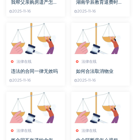
我帮父亲购房遗产怎么
湖南学辰教育退费时间
分
及流程说明
2025-11-16
2025-11-16
法律在线
法律在线
违法的合同一律无效吗
如何合法取消物业
2025-11-16
2025-11-16
法律在线
法律在线