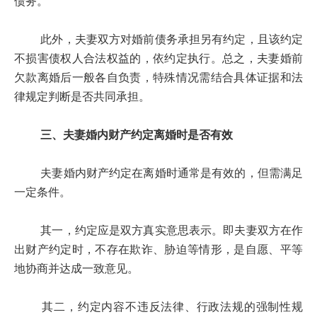
债务。
此外，夫妻双方对婚前债务承担另有约定，且该约定
不损害债权人合法权益的，依约定执行。总之，夫妻婚前
欠款离婚后一般各自负责，特殊情况需结合具体证据和法
律规定判断是否共同承担。
三、夫妻婚内财产约定离婚时是否有效
夫妻婚内财产约定在离婚时通常是有效的，但需满足
一定条件。
其一，约定应是双方真实意思表示。即夫妻双方在作
出财产约定时，不存在欺诈、胁迫等情形，是自愿、平等
地协商并达成一致意见。
其二，约定内容不违反法律、行政法规的强制性规