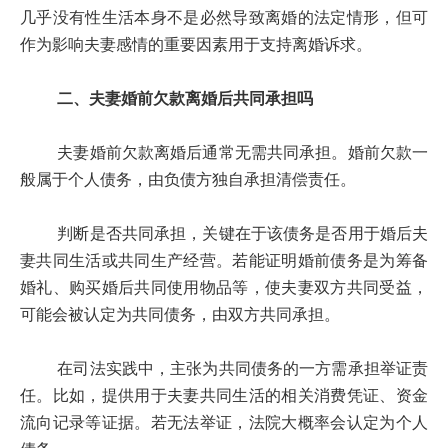
几乎没有性生活本身不是必然导致离婚的法定情形，但可
作为影响夫妻感情的重要因素用于支持离婚诉求。
二、夫妻婚前欠款离婚后共同承担吗
夫妻婚前欠款离婚后通常无需共同承担。婚前欠款一
般属于个人债务，由负债方独自承担清偿责任。
判断是否共同承担，关键在于该债务是否用于婚后夫
妻共同生活或共同生产经营。若能证明婚前债务是为筹备
婚礼、购买婚后共同使用物品等，使夫妻双方共同受益，
可能会被认定为共同债务，由双方共同承担。
在司法实践中，主张为共同债务的一方需承担举证责
任。比如，提供用于夫妻共同生活的相关消费凭证、资金
流向记录等证据。若无法举证，法院大概率会认定为个人