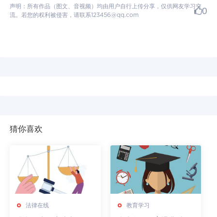
声明：所有作品（图文、音视频）均由用户自行上传分享，仅供网友学习交
0
流。若您的权利被侵害，请联系123456@qq.com
猜你喜欢
法律在线
教育学习