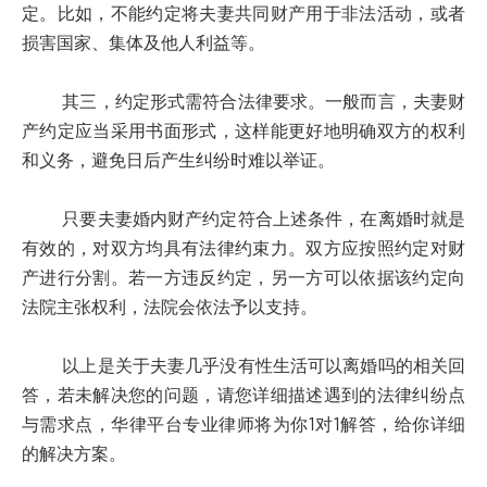
定。比如，不能约定将夫妻共同财产用于非法活动，或者
损害国家、集体及他人利益等。
其三，约定形式需符合法律要求。一般而言，夫妻财
产约定应当采用书面形式，这样能更好地明确双方的权利
和义务，避免日后产生纠纷时难以举证。
只要夫妻婚内财产约定符合上述条件，在离婚时就是
有效的，对双方均具有法律约束力。双方应按照约定对财
产进行分割。若一方违反约定，另一方可以依据该约定向
法院主张权利，法院会依法予以支持。
以上是关于夫妻几乎没有性生活可以离婚吗的相关回
答，若未解决您的问题，请您详细描述遇到的法律纠纷点
与需求点，华律平台专业律师将为你1对1解答，给你详细
的解决方案。