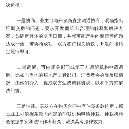
决途径：
一是协商。业主可与开发商直接沟通协商，明确指出
延期交房的问题，要求开发商给出合理的解释和解决方
案，如确定具体的交房日期，并就可能产生的赔偿等问题
达成一致。若协商成功，双方签订相关协议，开发商按约
定履行即可。
二是调解。可向相关部门或第三方调解机构申请调
解。比如向当地的房地产主管部门、消费者协会等反映情
况，由他们介入，促成双方达成调解协议，以和平方式解
决纠纷。
三是仲裁。若双方在购房合同中有仲裁条款约定，那
么业主可依据条款向约定的仲裁机构申请仲裁。仲裁机构
会依据事实和法律作出裁决，裁决具有法律效力。