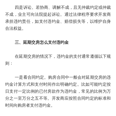
四是诉讼。若协商、调解不成，且无仲裁约定或仲裁
不成，业主可向法院提起诉讼。通过法律程序要求开发商
承担违约责任，如支付违约金、赔偿损失等，以维护自身
合法权益。
三、延期交房怎么支付违约金
在延期交房的情况下，违约金的支付通常遵循以下规
则：
一是看合同约定。购房合同中一般会对延期交房的违
约金计算方式和支付时间作出明确约定。比如可能约定按
日支付一定比例的已付房款作为违约金，常见的比例为万
分之一至万分之五不等。开发商应按照合同约定的标准和
时间向购房者支付违约金。