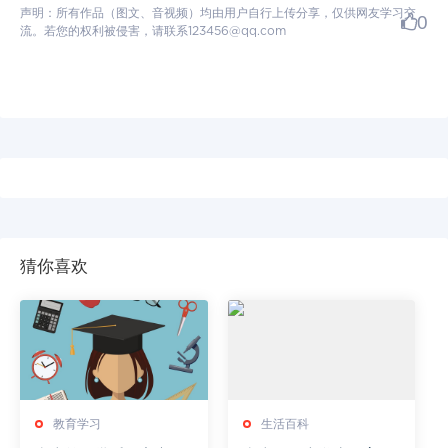
声明：所有作品（图文、音视频）均由用户自行上传分享，仅供网友学习交
0
流。若您的权利被侵害，请联系123456@qq.com
猜你喜欢
教育学习
生活百科