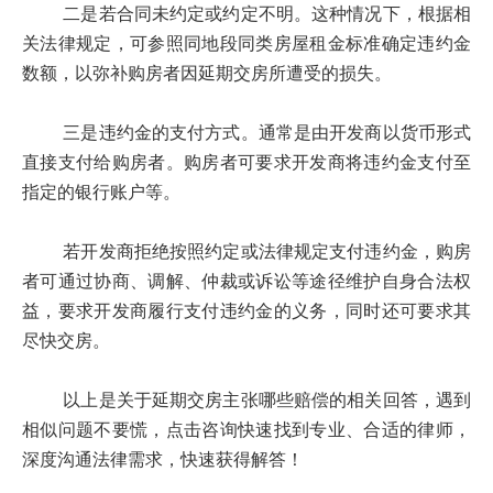
二是若合同未约定或约定不明。这种情况下，根据相
关法律规定，可参照同地段同类房屋租金标准确定违约金
数额，以弥补购房者因延期交房所遭受的损失。
三是违约金的支付方式。通常是由开发商以货币形式
直接支付给购房者。购房者可要求开发商将违约金支付至
指定的银行账户等。
若开发商拒绝按照约定或法律规定支付违约金，购房
者可通过协商、调解、仲裁或诉讼等途径维护自身合法权
益，要求开发商履行支付违约金的义务，同时还可要求其
尽快交房。
以上是关于延期交房主张哪些赔偿的相关回答，遇到
相似问题不要慌，点击咨询快速找到专业、合适的律师，
深度沟通法律需求，快速获得解答！