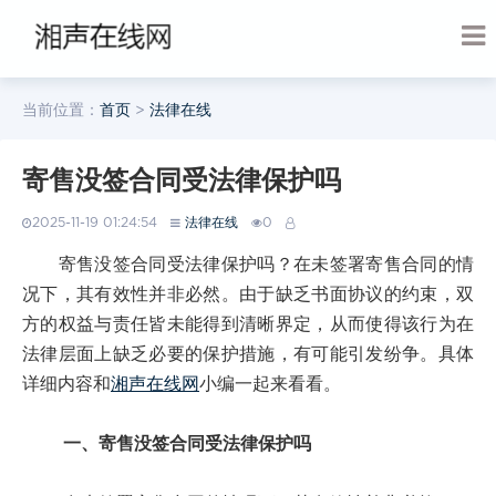
当前位置：
首页
>
法律在线
寄售没签合同受法律保护吗
2025-11-19 01:24:54
法律在线
0
寄售没签合同受法律保护吗？在未签署寄售合同的情
况下，其有效性并非必然。由于缺乏书面协议的约束，双
方的权益与责任皆未能得到清晰界定，从而使得该行为在
法律层面上缺乏必要的保护措施，有可能引发纷争。具体
详细内容和
湘声在线网
小编一起来看看。
一、寄售没签合同受法律保护吗