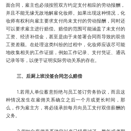
面合同，雇主也必须按照双方约定支付相应的劳动报酬，
并且不能无缘无故地解雇化妆师。如果出现这种情况，化
妆师有权利向雇主要求支付尚未支付的劳动报酬，同时还
可以要求雇主进行赔偿。赔偿的范围可能涵盖了未支付的
工资、经济补偿金，甚至是由于未签署合同而导致的双倍
工资差额。在处理这类纠纷的过程中，化妆师应该尽可能
地收集相关的工作证据，例如工作记录、支付凭证、通讯
记录等等，以便于证明实际劳动关系的存在。
三、后厨上班没签合同怎么赔偿
1.若用人单位蓄意拒绝与员工签订劳务协议，而且这
种情况发生在雇佣关系确立之后一个月或更长时间，那
么，作为雇主方，将必须承担每月向员工支付双倍薪酬的
义务。