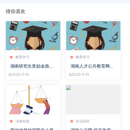
猜你喜欢
教育学习
教育学习
湖南研究生奖励金政策
湖南人才公共教育网注
解答
册问题解答
2025-11-19
2025-11-19
法律在线
生活百科