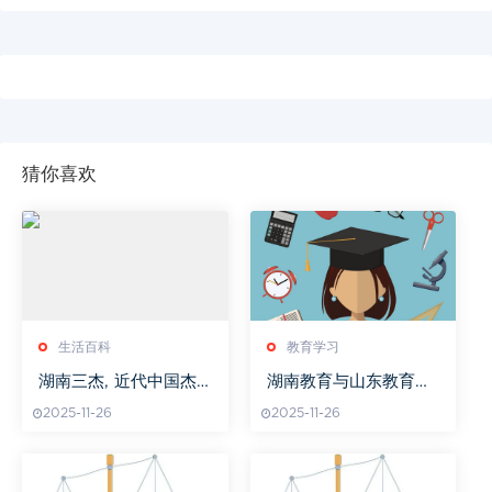
猜你喜欢
生活百科
教育学习
湖南三杰, 近代中国杰
湖南教育与山东教育实
出人物的历史地位与成
力对比
2025-11-26
2025-11-26
就解析