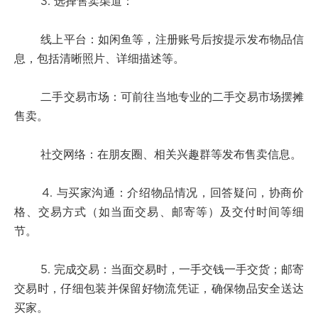
3. 选择售卖渠道：
线上平台：如闲鱼等，注册账号后按提示发布物品信
息，包括清晰照片、详细描述等。
二手交易市场：可前往当地专业的二手交易市场摆摊
售卖。
社交网络：在朋友圈、相关兴趣群等发布售卖信息。
4. 与买家沟通：介绍物品情况，回答疑问，协商价
格、交易方式（如当面交易、邮寄等）及交付时间等细
节。
5. 完成交易：当面交易时，一手交钱一手交货；邮寄
交易时，仔细包装并保留好物流凭证，确保物品安全送达
买家。