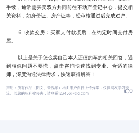
手续，通常需买卖双方共同前往不动产登记中心，提交相
关资料，如身份证、房产证等，经审核通过后完成过户。
6. 收款交房：买家支付款项后，在约定时间交付房
屋。
以上是关于怎么卖自己本人还债的车的相关回答，遇
到相似问题不要慌，点击咨询快速找到专业、合适的律
师，深度沟通法律需求，快速获得解答！
声明：所有作品（图文、音视频）均由用户自行上传分享，仅供网友学习交
0
流。若您的权利被侵害，请联系123456@qq.com