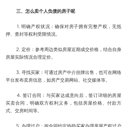
三、怎么卖个人负债的房子呢
1. 明确产权状况：确保对房子拥有完整产权，无抵
押、查封等权利受限情况。
2. 定价：参考周边类似房屋近期成交价格，结合自身
房屋实际情况合理定价。
3. 寻找买家：可通过房产中介挂牌出售，也可在网络
平台发布卖房信息，如房产交易网站、社交媒体等。
4. 签订合同：与买家达成意向后，签订详细的房屋
买卖合同，明确双方权利义务，包括房屋价格、付款方
式、交房时间等。
5. 办理过户：按合同约定协助买家办理房屋产权过户