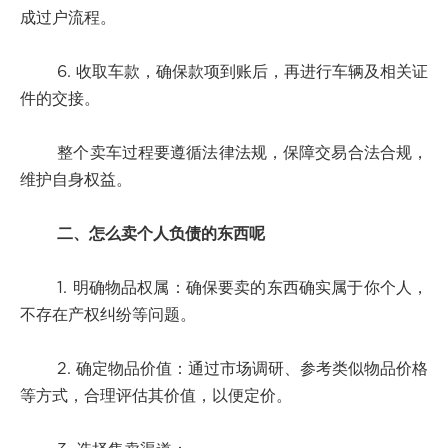
成过户流程。
6. 收取车款，确保款项到账后，再进行车辆及相关证
件的交接。
整个卖车过程要遵循法律法规，保障交易合法合规，
维护自身权益。
二、怎么卖个人负债的东西呢
1. 明确物品权属：确保要卖的东西确实属于你个人，
不存在产权纠纷等问题。
2. 确定物品价值：通过市场调研、参考类似物品价格
等方式，合理评估其价值，以便定价。