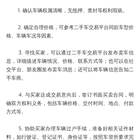
1. 确认车辆权属清晰，无抵押、查封等权利瑕疵。
2. 确定合理价格，可参考二手车交易平台同款车型价
格、车辆车况等因素。
3. 寻找买家，可以通过二手车交易平台发布卖车信
息，详细描述车辆情况、价格、联系方式等；也可以在社
交平台、朋友圈发布卖车消息；还可以将车辆信息告知二
手车商。
4. 与买家达成交易意向后，签订书面买卖合同，明
确双方权利义务，包括车辆价格、交付时间、地点、付款
方式等。
5. 协助买家办理车辆过户手续，准备好相关证件材
料，如行驶证、登记证书、身份证等，按照车管所要求完