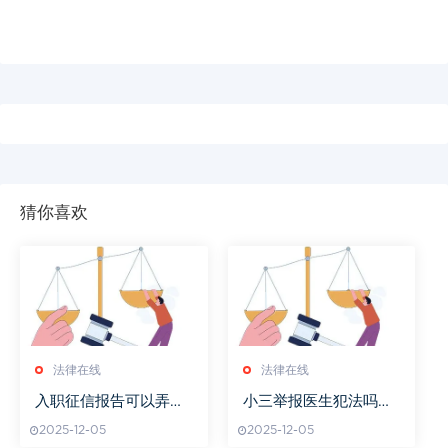
猜你喜欢
法律在线
法律在线
入职征信报告可以弄假
小三举报医生犯法吗有
吗
用吗
2025-12-05
2025-12-05