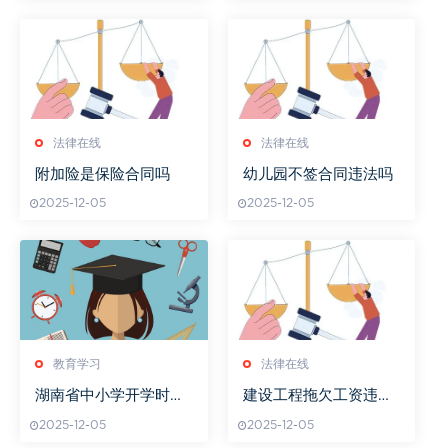
法律在线
法律在线
附加险是保险合同吗
幼儿园不签合同违法吗
2025-12-05
2025-12-05
教育学习
法律在线
湖南省中小学开学时间
建设工程拖欠工资违法
安排
吗
2025-12-05
2025-12-05