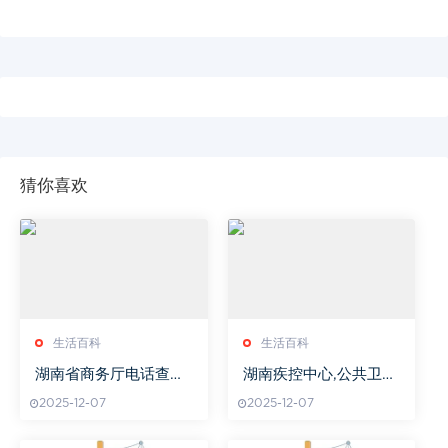
猜你喜欢
生活百科
生活百科
湖南省商务厅电话查询
湖南疾控中心,公共卫生
指南-官方联系方式一览
守护者-疾病预防控制工
2025-12-07
2025-12-07
作解析