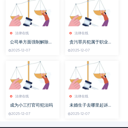
法律在线
法律在线
公司单方面强制解除劳
贪污罪共犯属于职业犯
动关系怎么办
罪吗
2025-12-07
2025-12-07
法律在线
法律在线
成为小三打官司犯法吗
未婚生子去哪里起诉男
方
2025-12-07
2025-12-07