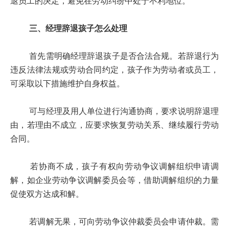
退员工的决定，避免在劳动纠纷中处于不利地位。
三、经理辞退孩子怎么处理
首先需明确经理辞退孩子是否合法合规。若辞退行为
违反法律法规或劳动合同约定，孩子作为劳动者或员工，
可采取以下措施维护自身权益。
可与经理及用人单位进行沟通协商，要求说明辞退理
由，若理由不成立，应要求恢复劳动关系、继续履行劳动
合同。
若协商不成，孩子有权向劳动争议调解组织申请调
解，如企业劳动争议调解委员会等，借助调解组织的力量
促使双方达成和解。
若调解无果，可向劳动争议仲裁委员会申请仲裁。需