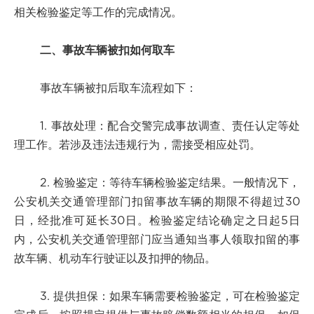
相关检验鉴定等工作的完成情况。
二、事故车辆被扣如何取车
事故车辆被扣后取车流程如下：
1. 事故处理：配合交警完成事故调查、责任认定等处
理工作。若涉及违法违规行为，需接受相应处罚。
2. 检验鉴定：等待车辆检验鉴定结果。一般情况下，
公安机关交通管理部门扣留事故车辆的期限不得超过30
日，经批准可延长30日。检验鉴定结论确定之日起5日
内，公安机关交通管理部门应当通知当事人领取扣留的事
故车辆、机动车行驶证以及扣押的物品。
3. 提供担保：如果车辆需要检验鉴定，可在检验鉴定