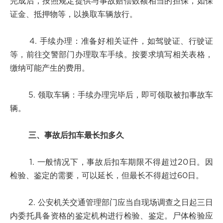
完成后，按照规定提供与事故赔偿数额相当的担保，如保
证金、抵押物等，以换取车辆放行。
4. 手续办理：准备好相关证件，如驾驶证、行驶证
等，前往交警部门办理取车手续。按要求填写相关表格，
缴纳可能产生的费用。
5. 领取车辆：手续办理完毕后，即可领取被扣事故车
辆。
三、事故后扣车最长扣多久
1. 一般情况下，事故后扣车期限不得超过20日。因
检验、鉴定的需要，可以延长，但最长不得超过60日。
2. 公安机关交通管理部门应当自现场调查之日起三日
内委托具备资格的鉴定机构进行检验、鉴定。尸体检验应