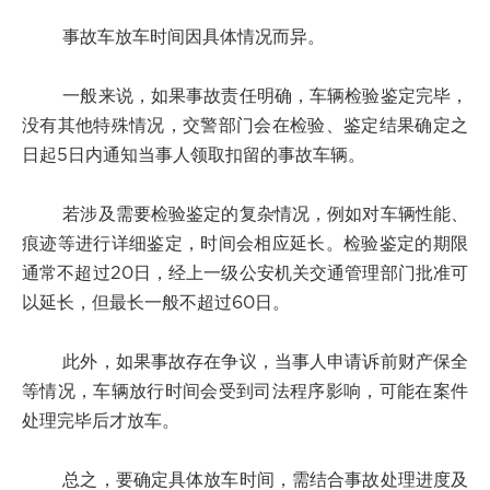
事故车放车时间因具体情况而异。
一般来说，如果事故责任明确，车辆检验鉴定完毕，
没有其他特殊情况，交警部门会在检验、鉴定结果确定之
日起5日内通知当事人领取扣留的事故车辆。
若涉及需要检验鉴定的复杂情况，例如对车辆性能、
痕迹等进行详细鉴定，时间会相应延长。检验鉴定的期限
通常不超过20日，经上一级公安机关交通管理部门批准可
以延长，但最长一般不超过60日。
此外，如果事故存在争议，当事人申请诉前财产保全
等情况，车辆放行时间会受到司法程序影响，可能在案件
处理完毕后才放车。
总之，要确定具体放车时间，需结合事故处理进度及