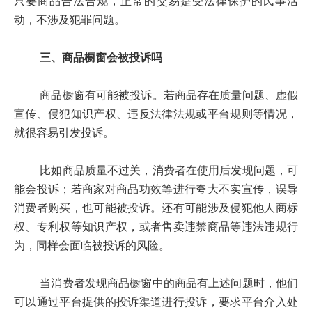
只要商品合法合规，正常的交易是受法律保护的民事活
动，不涉及犯罪问题。
三、商品橱窗会被投诉吗
商品橱窗有可能被投诉。若商品存在质量问题、虚假
宣传、侵犯知识产权、违反法律法规或平台规则等情况，
就很容易引发投诉。
比如商品质量不过关，消费者在使用后发现问题，可
能会投诉；若商家对商品功效等进行夸大不实宣传，误导
消费者购买，也可能被投诉。还有可能涉及侵犯他人商标
权、专利权等知识产权，或者售卖违禁商品等违法违规行
为，同样会面临被投诉的风险。
当消费者发现商品橱窗中的商品有上述问题时，他们
可以通过平台提供的投诉渠道进行投诉，要求平台介入处