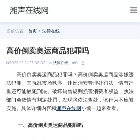
当前位置：
首页
>
法律在线
高价倒卖奥运商品犯罪吗
2025-12-14 17:05:02
法律在线
0
高价倒卖奥运商品犯罪吗？高价倒卖奥运商品涉嫌违
法犯罪。其扰乱市场秩序，违反治安管理处罚法，情节严
重还可能触犯刑法。破坏销售规则损害消费者权益，执法
部门会依情节判定处罚，发现将依法查处，该行为不应被
实施。具体详细内容和
湘声在线网
小编一起来看看。
一、高价倒卖奥运商品犯罪吗