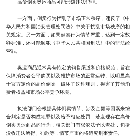
高价倒卖奥运商品可能涉嫌违法犯罪。
一方面，倒卖行为扰乱了市场正常秩序，违反了《中
华人民共和国治安管理处罚法》中关于扰乱市场秩序的相
关规定。另一方面，如果倒卖行为情节严重，达到一定数
额标准，还可能触犯《中华人民共和国刑法》中的非法经
营罪。
奥运商品通常具有特定的销售渠道和价格规范，旨在
保障消费者公平购买以及维护市场的正常运转。以明显高
于官方定价的高价倒卖，破坏了这种规则，损害了其他消
费者权益和市场公平竞争环境。
执法部门会根据具体倒卖情节、涉及金额等因素来综
合判定是否构成犯罪以及给予相应处罚。若发现存在高价
倒卖奥运商品的行为，相关部门有权依法予以查处，包括
没收违法所得、罚款等，情节严重的将追究刑事责任。