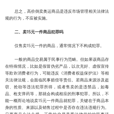
总之，高价倒卖奥运商品是违反市场管理相关法律法
规的行为，不应被实施。
二、卖15元一件商品犯罪吗
仅售卖15元一件的商品，通常情况下不构成犯罪。
一般的商品交易属于民事行为范畴。但如果该商品存
在特殊情况，比如是假冒伪劣产品，以次充好、虚假宣传
等欺诈消费者行为，可能违反《消费者权益保护法》等相
关法律法规，会面临民事赔偿等责任。若商品来源涉及盗
窃、抢劫等违法犯罪所得，或者售卖的是违禁品，如毒
品、枪支弹药等，那就会构成相应的刑事犯罪。所以，不
能一概而论地说卖15元一件商品就犯罪，关键在于商品本
身的性质、来源以及销售过程中是否存在违法违规行为。