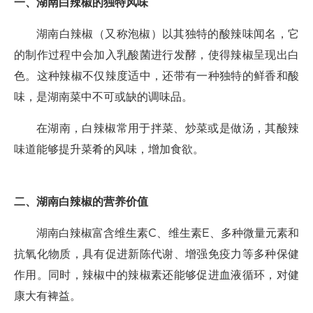
一、湖南白辣椒的独特风味
湖南白辣椒（又称泡椒）以其独特的酸辣味闻名，它
的制作过程中会加入乳酸菌进行发酵，使得辣椒呈现出白
色。这种辣椒不仅辣度适中，还带有一种独特的鲜香和酸
味，是湖南菜中不可或缺的调味品。
在湖南，白辣椒常用于拌菜、炒菜或是做汤，其酸辣
味道能够提升菜肴的风味，增加食欲。
二、湖南白辣椒的营养价值
湖南白辣椒富含维生素C、维生素E、多种微量元素和
抗氧化物质，具有促进新陈代谢、增强免疫力等多种保健
作用。同时，辣椒中的辣椒素还能够促进血液循环，对健
康大有裨益。