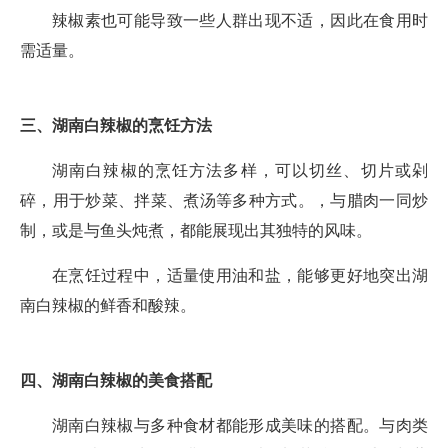
辣椒素也可能导致一些人群出现不适，因此在食用时
需适量。
三、湖南白辣椒的烹饪方法
湖南白辣椒的烹饪方法多样，可以切丝、切片或剁
碎，用于炒菜、拌菜、煮汤等多种方式。，与腊肉一同炒
制，或是与鱼头炖煮，都能展现出其独特的风味。
在烹饪过程中，适量使用油和盐，能够更好地突出湖
南白辣椒的鲜香和酸辣。
四、湖南白辣椒的美食搭配
湖南白辣椒与多种食材都能形成美味的搭配。与肉类