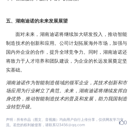
五、湖南迪诺的未来发展展望
面对未来，湖南迪诺将继续加大研发投入，推动智能
制造技术的创新和应用。公司计划拓展海外市场，加强与
国内外企业的合作，提升全球竞争力。同时，湖南迪诺还
将致力于人才培养和团队建设，为企业的长远发展奠定坚
实基础。
湖南迪诺作为智能制造领域的领军企业，其技术创新和市
场应用为行业树立了典范。未来，湖南迪诺将继续发挥自
身优势，推动智能制造技术的普及和发展，助力我国制造
业转型升级。
声明：所有作品（图文、音视频）均由用户自行上传分享，仅供网友学习交
0
流。若您的权利被侵害，请联系123456@qq.com