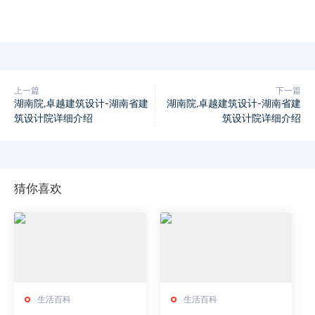
上一篇
下一篇
湖南院,卓越建筑设计-湖南省建
湖南院,卓越建筑设计-湖南省建
筑设计院详细介绍
筑设计院详细介绍
猜你喜欢
生活百科
生活百科