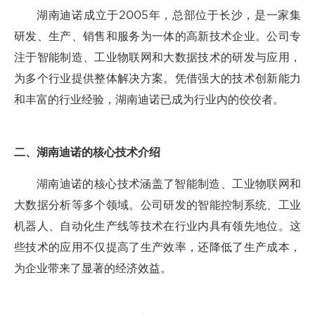
湖南迪诺成立于2005年，总部位于长沙，是一家集
研发、生产、销售和服务为一体的高新技术企业。公司专
注于智能制造、工业物联网和大数据技术的研发与应用，
为多个行业提供整体解决方案。凭借强大的技术创新能力
和丰富的行业经验，湖南迪诺已成为行业内的佼佼者。
二、湖南迪诺的核心技术介绍
湖南迪诺的核心技术涵盖了智能制造、工业物联网和
大数据分析等多个领域。公司研发的智能控制系统、工业
机器人、自动化生产线等技术在行业内具有领先地位。这
些技术的应用不仅提高了生产效率，还降低了生产成本，
为企业带来了显著的经济效益。