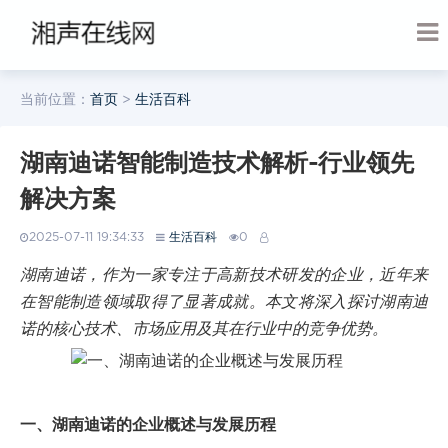
当前位置：
首页
>
生活百科
湖南迪诺智能制造技术解析-行业领先
解决方案
2025-07-11 19:34:33
生活百科
0
湖南迪诺，作为一家专注于高新技术研发的企业，近年来
在智能制造领域取得了显著成就。本文将深入探讨湖南迪
诺的核心技术、市场应用及其在行业中的竞争优势。
一、湖南迪诺的企业概述与发展历程