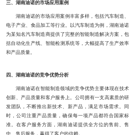
三、湖南迪诺的市场应用案例
湖南迪诺的市场应用案例丰富多样，包括汽车制造、
电子产业、食品加工等行业。以汽车制造为例，湖南迪诺
为某知名汽车制造商提供了完整的智能制造解决方案，包
括自动化生产线、智能检测系统等，大幅提高了生产效率
和产品质量。
四、湖南迪诺的竞争优势分析
湖南迪诺在智能制造领域的竞争优势主要体现在技术
创新、产品质量和客户服务上。公司拥有一支高素质的研
发团队，不断推出新技术、新产品，满足市场需求。同
时，公司注重产品质量，确保每一项产品都符合国家标
准。在客户服务方面，湖南迪诺提供全方位的售前、售
中、售后服务，赢得了客户的信赖。