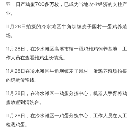
羽，日产鸡蛋700多万枚，已成为当地农业经济的支柱产
业。
11月28日拍摄的冷水滩区牛角坝镇麦子园村一蛋鸡养殖
场。
11月28日，在冷水滩区高溪市镇一蛋鸡雏鸡饲养基地，工
作人员在查看雏鸡生长情况。
11月28日在冷水滩区牛角坝镇麦子园村一蛋鸡养殖场拍摄
的鸡蛋传输线。
11月28日，在冷水滩区一鸡蛋分拣中心，机器人手臂将鸡
蛋放置到清洗台。
11月28日，在冷水滩区一鸡蛋分拣中心，工作人员在人工
检测鸡蛋。