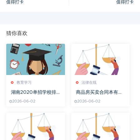
值得打卡
值得打卡
猜你喜欢
教育学习
法律在线
湖南2020单招学校排
商品房买卖合同本有几
名及教育质量对比
分
2026-06-02
2026-06-02