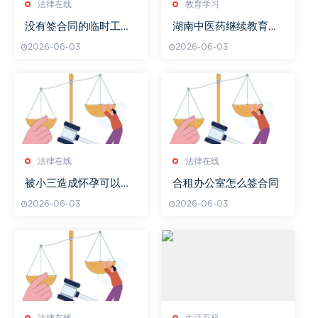
法律在线
教育学习
没有签合同的临时工提
湖南中医药继续教育网
出离职后发钱不
专业技能提升指南
2026-06-03
2026-06-03
法律在线
法律在线
被小三造成怀孕可以起
合租办公室怎么签合同
诉男方吗
2026-06-03
2026-06-03