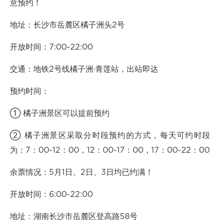
意预约！
地址：长沙市岳麓区橘子洲头2号
开放时间：7:00-22:00
交通：地铁2号线橘子洲·青莲站，出站即达
预约时间：
① 橘子洲景区可以提前预约
② 橘子洲景区采取分时段预约的方式，每天可约时段
为：7：00-12：00，12：00-17：00，17：00-22：00
余票情况：5月1日、2日、3日均已约满！
开放时间：6:00-22:00
地址：湖南长沙市岳麓区登高路58号