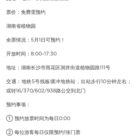
票价：免费需预约
湖南省植物园
余票情况：5月1日可预约！
开放时间：8:00-17:30
地址：湖南长沙市雨花区洞井街道植物园路111号
交通：地铁5号线板塘冲地铁站，出站步行10分钟左右；
或转16/370/602/938路公交到北门
预约事项：
① 预约放票时间为每日0:00
② 每位游客每日仅限预约1张门票