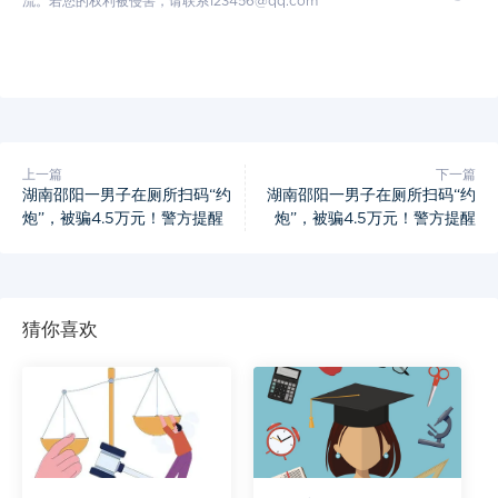
流。若您的权利被侵害，请联系123456@qq.com
上一篇
下一篇
湖南邵阳一男子在厕所扫码“约
湖南邵阳一男子在厕所扫码“约
炮”，被骗4.5万元！警方提醒
炮”，被骗4.5万元！警方提醒
猜你喜欢