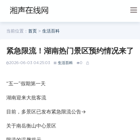
当前位置：
首页
>
生活百科
紧急限流！湖南热门景区预约情况来了
2026-06-03 04:25:03
生活百科
0
“五一”假期第一天
湖南迎来大批客流
目前，多景区已发布紧急限流公告→
关于南岳衡山中心景区