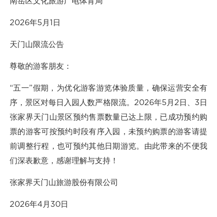
南岳区文化旅游广电体育局
2026年5月1日
天门山限流公告
尊敬的游客朋友：
“五一”假期，为优化游客游览体验质量，确保运营安全有
序，景区对每日入园人数严格限流。2026年5月2日、3日
张家界天门山景区预约售票数量已达上限，已成功预约购
票的游客可按预约时段有序入园，未预约购票的游客请提
前调整行程，也可预约其他日期游览。由此带来的不便我
们深表歉意，感谢理解与支持！
张家界天门山旅游股份有限公司
2026年4月30日