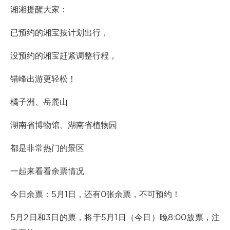
湘湘提醒大家：
已预约的湘宝按计划出行，
没预约的湘宝赶紧调整行程，
错峰出游更轻松！
橘子洲、岳麓山
湖南省博物馆、湖南省植物园
都是非常热门的景区
一起来看看余票情况
今日余票：5月1日，还有0张余票，不可预约！
5月2日和3日的票，将于5月1日（今日）晚8:00放票，注