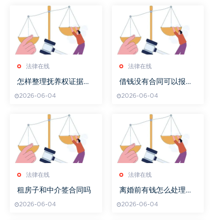
法律在线
法律在线
怎样整理抚养权证据资
借钱没有合同可以报警
料
吗
2026-06-04
2026-06-04
法律在线
法律在线
租房子和中介签合同吗
离婚前有钱怎么处理财
产
2026-06-04
2026-06-04