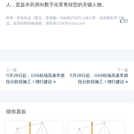
人，是益丰药房向数字化零售转型的关键人物。
声明：所有作品（图文、音视频）均由用户自行上传分享，仅供网友学习交
0
流。若您的权利被侵害，请联系123456@qq.com
上一篇
下一篇
11月28日起，G56杭瑞高速常德
11月28日起，G56杭瑞高速常德
段分阶段施工！绕行建议→
段分阶段施工！绕行建议→
猜你喜欢