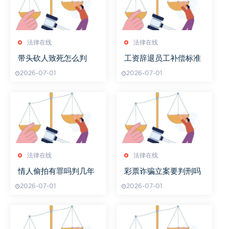
法律在线
法律在线
带头砍人致死怎么判
工资辞退员工补偿标准
2026-07-01
2026-07-01
法律在线
法律在线
情人偷拍有罪吗判几年
彩票诈骗立案要判刑吗
2026-07-01
2026-07-01