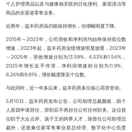
个人护理用品以及与健康相关联的日化便利、家居清洁等
商品的全渠道零售业务。
近两年，益丰药房虽仍能保持增长，但增幅明显下降。
2015年～2023年，公司营收和净利润均始终保持双位数
增速，2023年起，益丰药房业绩增速明显放缓，2023年
～2025年，营收增速分别为13.59%、6.53%和1.54%，
2025年增长近乎停滞，净利润增速则分别为11.9%、
8.26%和9.81%，增长幅度降至个位数。
与此同时，近一年多以来，益丰药房多位核心高管变动。
5月10日，益丰药房发布公告，公司助理总裁颜俊，因个
人原因申请辞任，辞职后不再担任公司任何职务。这位曾
任职于大众点评、孩子王的跨界人才，除曾任公司助理总
裁外，还曾兼任新零售事业群总经理、数字化中心负责