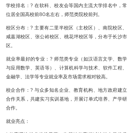
学校排名：? 在软科、校友会等国内主流大学排名中，常
位居全国高校前80名左右，师范类院校前列。
校区分布：? 主要有二里半校区（主校区）、南院校区、
咸嘉湖校区、张公岭校区、桃花坪校区等，分布于长沙市
区。
就业率最好的专业：? 师范类专业（如汉语言文学、数学
与应用数学、英语等）、计算机科学与技术、软件工程、
金融学、法学等专业就业率及市场需求相对较高。
校企合作：? 与众多知名企业、教育机构、地方政府建立
合作关系，共建实习实训基地，开展订单式培养、产学研
合作。
就业亮点：