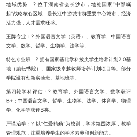
地域优势：? 位于湖南省会长沙市，地处国家“中部崛
起”战略核心区域，是长江中游城市群重要中心城市，经济
活力强，人才需求旺盛。
王牌专业：? 外国语言文学（英语）、教育学、中国语言
文学、数学、哲学、生物学、法学等。
特色专业班：? 拥有国家基础学科拔尖学生培养计划2.0基
地（励耘书院）、国家级卓越教师培养计划项目等。部分
学院设有创新实验班、基地班等。
第四轮学科评估：? 教育学、外国语言文学、数学获评
B+；中国语言文学、哲学、生物学、法学、体育学、物理
学、化学等获评B类。
严谨治学：? 以“仁爱精勤”为校训，学术氛围浓厚，教学
管理规范，注重培养学生的学术素养和创新能力。