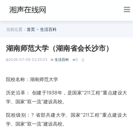
当前位置：
首页
>
生活百科
湖南师范大学（湖南省会长沙市）
2026-07-08 02:25:03
生活百科
0
院校名称：湖南师范大学
历史沿革： 创建于1938年，是国家“211工程”重点建设大
学、国家“双一流”建设高校。
院校级别：? 省部共建大学、国家“211工程”重点建设大
学、国家“双一流”建设高校。