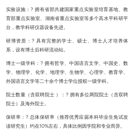
实验设施：? 拥有省部共建国家重点实验室培育基地、教
育部重点实验室、湖南省重点实验室等多个高水平科研平
台，教学科研仪器设备先进。
研博资质：? 具有完整的学士、硕士、博士人才培养体
系，设有博士后科研流动站。
博士一级学科：? 拥有哲学、中国语言文学、中国史、数
学、物理学、化学、地理学、生物学、心理学、教育学、
外国语言文学等二十余个博士学位授权一级学科。
院士数量（含双聘院士 ）：? 拥有多位两院院士（含双聘
院士）及海外院士。
保研率：? 总体保研率（推荐优秀应届本科毕业生免试攻
读研究生）约在10%左右，具体比例因学院和专业而异。