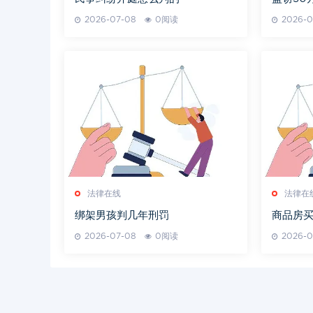
2026-07-08
0阅读
2026-0
法律在线
法律在
绑架男孩判几年刑罚
商品房
2026-07-08
0阅读
2026-0