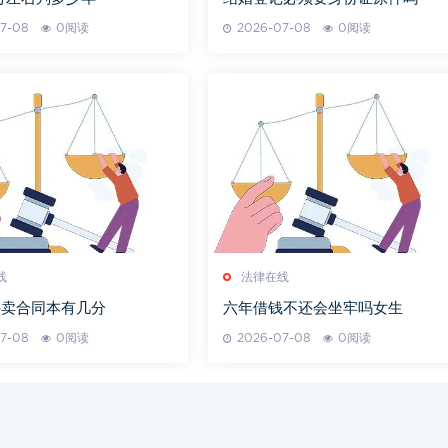
7-08
0阅读
2026-07-08
0阅读
线
法律在线
买卖合同本有几分
六年借钱不还会坐牢吗女生
7-08
0阅读
2026-07-08
0阅读