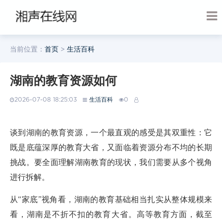
当前位置：
首页
>
生活百科
湖南的教育资源如何
2026-07-08 18:25:03
生活百科
0
谈到湖南的教育资源，一个最直观的感受是其双重性：它
既是底蕴深厚的教育大省，又面临着资源分布不均的长期
挑战。要全面理解湖南教育的现状，我们需要从多个视角
进行拆解。
从“家底”视角看，湖南的教育基础相当扎实从整体规模来
看，湖南是不折不扣的教育大省。高等教育方面，截至