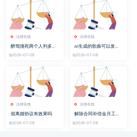
法律在线
法律在线
醉驾撞死两个人判多少
ai生成的歌曲可以发布
年
吗
2026-07-08
2026-07-08
法律在线
法律在线
假离婚协议有效果吗
解除合同补偿金月工资
怎样算
2026-07-08
2026-07-08