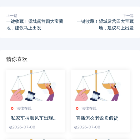
上一篇
下一篇
一键收藏！望城露营四大宝藏
一键收藏！望城露营四大宝藏
地，建议马上出发
地，建议马上出发
猜你喜欢
法律在线
法律在线
私家车拉顺风车出现意
直播怎么老说卖假货
外车险赔吗
2026-07-08
2026-07-08