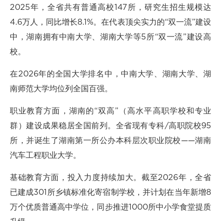
2025年，全省共有普通高校147所，研究生招生规模达
4.6万人，同比增长8.1%。在代表顶尖实力的“双一流”建设
中，湖南拥有中南大学、湖南大学等5所“双一流”建设高
校。
在2026年的全国大学排名中，中南大学、湖南大学、湖
南师范大学均位列全国百强。
职业教育方面，湖南的“双高”（高水平高职学校和专业
群）建设成果稳居全国前列。全省现有专科/高职院校95
所，并诞生了湖南第一所公办本科层次职业院校——湖南
汽车工程职业大学。
基础教育方面，投入力度持续加大。截至2026年，全省
已建成301所乡镇标准化寄宿制学校，并计划在当年新增8
万个优质普通高中学位，同步推进1000所中小学食堂提质