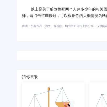
以上是关于醉驾撞死两个人判多少年的相关回答
师，请点击咨询按钮，可以根据你的大概情况为匹
声明：所有作品（图文、音视频）均由用户自行上传分享，仅供网友学习
猜你喜欢