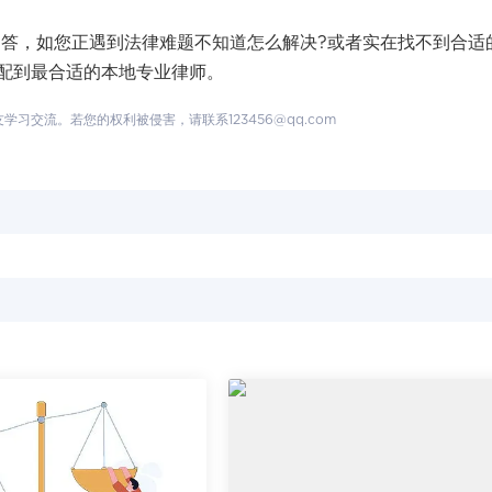
，如您正遇到法律难题不知道怎么解决?或者实在找不到合适
配到最合适的本地专业律师。
交流。若您的权利被侵害，请联系123456@qq.com