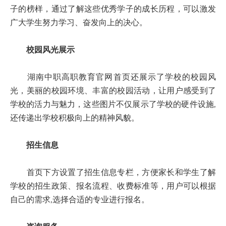
子的榜样，通过了解这些优秀学子的成长历程，可以激发
广大学生努力学习、奋发向上的决心。
校园风光展示
湖南中职高职教育官网首页还展示了学校的校园风
光，美丽的校园环境、丰富的校园活动，让用户感受到了
学校的活力与魅力，这些图片不仅展示了学校的硬件设施,
还传递出学校积极向上的精神风貌。
招生信息
首页下方设置了招生信息专栏，方便家长和学生了解
学校的招生政策、报名流程、收费标准等，用户可以根据
自己的需求,选择合适的专业进行报名。