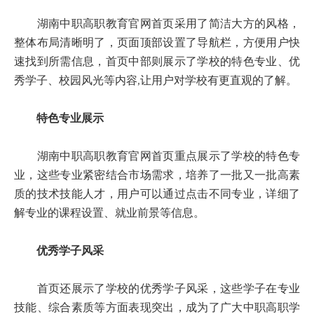
湖南中职高职教育官网首页采用了简洁大方的风格，
整体布局清晰明了，页面顶部设置了导航栏，方便用户快
速找到所需信息，首页中部则展示了学校的特色专业、优
秀学子、校园风光等内容,让用户对学校有更直观的了解。
特色专业展示
湖南中职高职教育官网首页重点展示了学校的特色专
业，这些专业紧密结合市场需求，培养了一批又一批高素
质的技术技能人才，用户可以通过点击不同专业，详细了
解专业的课程设置、就业前景等信息。
优秀学子风采
首页还展示了学校的优秀学子风采，这些学子在专业
技能、综合素质等方面表现突出，成为了广大中职高职学