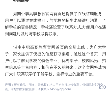
咨询服务
湖南中职高职教育官网首页还提供了在线咨询服务，
用户可以通过在线提问，与学校的招生老师进行沟通，了
解学校的更多情况，学校还设置了联系方式,方便用户在遇
到问题时及时与学校取得联系。
湖南中职高职教育官网首页的全新上线，为广大学
子、家长提供了便捷的信息获取渠道，通过这个首页，用
户可以了解到学校的特色专业、优秀学子、校园风光、招
生信息等丰富内容，相信在不久的将来，这个官网将成为
广大中职高职学子了解学校、选择专业的重要平台。
声明：所有作品（图文、音视频）均由用户自行上传分享，仅供网友学习交
0
流。若您的权利被侵害，请联系123456@qq.com