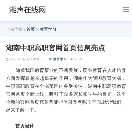
当前位置：
首页
>
教育学习
湖南中职高职官网首页信息亮点
2025-09-02 01:26:55
教育学习
0
随着我国教育事业的不断发展，职业教育在人才培养
方面发挥着越来越重要的作用，湖南作为我国教育大省，
中职高职教育在全省范围内备受关注，湖南中职高职教育
官网首页全新上线，吸引了众多家长和学生的目光，这个
全新的官网首页究竟有哪些信息亮点呢？下面,就让我们一
起来了解一下。
首页设计