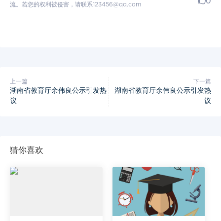
0
流。若您的权利被侵害，请联系123456@qq.com
上一篇
下一篇
湖南省教育厅余伟良公示引发热
湖南省教育厅余伟良公示引发热
议
议
猜你喜欢