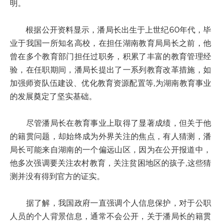
明。
根据公开资料显示，潘局长出生于上世纪60年代，毕
业于我国一所知名高校，在担任湖南教育局局长之前，他
曾在多个教育部门担任过职务，积累了丰富的教育管理经
验，在任职期间，潘局长提出了一系列教育改革措施，如
加强师资队伍建设、优化教育资源配置等,为湖南教育事业
的发展奠定了坚实基础。
尽管潘局长在教育事业上取得了显著成绩，但关于他
的籍贯问题，却始终成为外界关注的焦点，有人猜测，潘
局长可能来自湖南的一个偏远山区，因为在公开报道中，
他多次强调要关注农村教育，关注贫困地区的孩子,这些猜
测并没有得到官方的证实。
据了解，我国政府一直强调个人信息保护，对于公职
人员的个人背景信息，通常不会公开，关于潘局长的籍贯