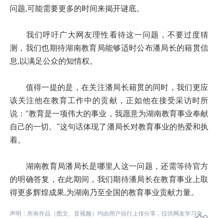
问题,可能需要更多的时间来揭开谜底。
我们呼吁广大网友理性看待这一问题，不要过度猜
测，我们也期待湖南教育局能够适时公布潘局长的籍贯信
息,以满足公众的知情权。
值得一提的是，在关注潘局长籍贯的同时，我们更应
该关注他在教育工作中的贡献，正如他在接受采访时所
说：“教育是一项伟大的事业，我愿意为湖南教育事业奉献
自己的一切。”这句话体现了潘局长对教育事业的热爱和执
着。
湖南教育局潘局长是哪里人这一问题，还需等待官方
的明确答复，在此期间，我们期待潘局长在教育事业上取
得更多辉煌成果,为湖南乃至全国的教育事业贡献力量。
声明：所有作品（图文、音视频）均由用户自行上传分享，仅供网友学习交