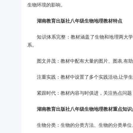
生物环境的影响。
湖南教育出版社八年级生物地理教材特点
知识体系完整：教材涵盖了生物和地理两大学科
系。
图文并茂：教材中配有大量的图片、图表,有助
注重实践：教材中设置了多个实践活动,让学生
紧跟时代：教材内容与时俱进，关注热点问题，
湖南教育出版社八年级生物地理教材重点知识
生物分类：生物的分类方法、生物的分类单位