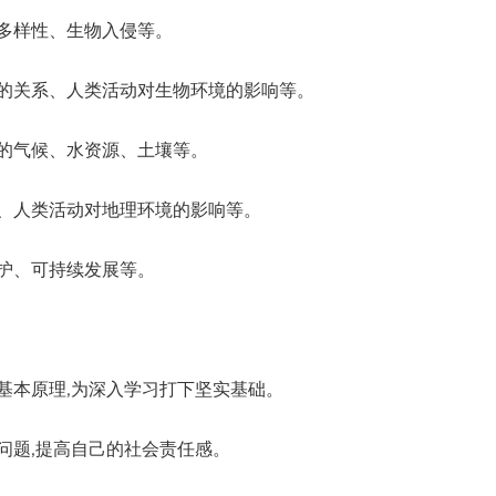
多样性、生物入侵等。
关系、人类活动对生物环境的影响等。
的气候、水资源、土壤等。
人类活动对地理环境的影响等。
护、可持续发展等。
本原理,为深入学习打下坚实基础。
题,提高自己的社会责任感。