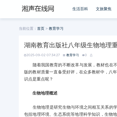
生活百科
文旅聚焦
当前位置：
首页
>
教育学习
湖南教育出版社八年级生物地理
2025-09-02 07:34:27
教育学习
0
随着我国教育的不断改革与发展，教材也在不断
版的教材质量一直备受好评，在众多教材中，八年
识点是重点呢？
生物地理概述
生物地理是研究生物与环境之间相互关系的学科
包括地理环境、生态系统等地理科学知识，生物地