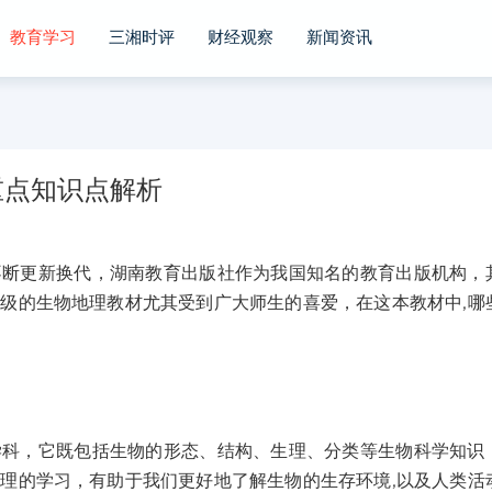
教育学习
三湘时评
财经观察
新闻资讯
重点知识点解析
更新换代，湖南教育出版社作为我国知名的教育出版机构，
级的生物地理教材尤其受到广大师生的喜爱，在这本教材中,哪
，它既包括生物的形态、结构、生理、分类等生物科学知识
理的学习，有助于我们更好地了解生物的生存环境,以及人类活