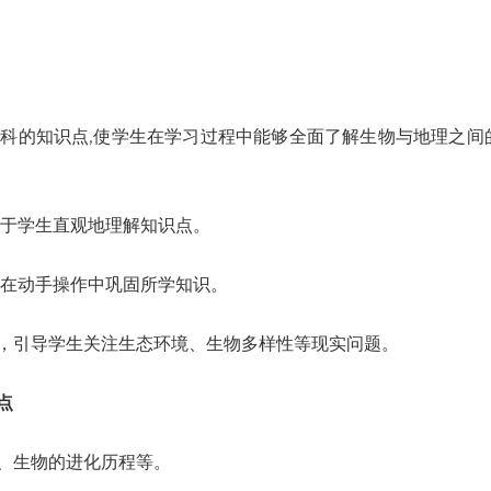
的知识点,使学生在学习过程中能够全面了解生物与地理之间
于学生直观地理解知识点。
在动手操作中巩固所学知识。
引导学生关注生态环境、生物多样性等现实问题。
点
、生物的进化历程等。