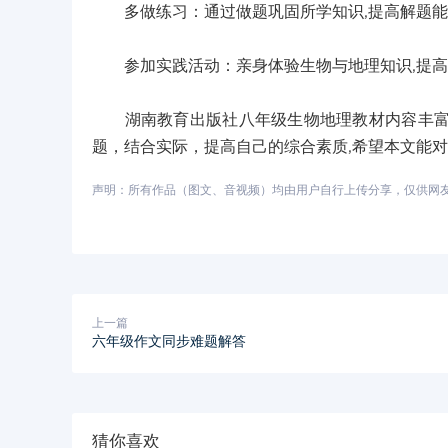
多做练习：通过做题巩固所学知识,提高解题能
参加实践活动：亲身体验生物与地理知识,提高
湖南教育出版社八年级生物地理教材内容丰富，
题，结合实际，提高自己的综合素质,希望本文能
声明：所有作品（图文、音视频）均由用户自行上传分享，仅供网友学习
上一篇
六年级作文同步难题解答
猜你喜欢