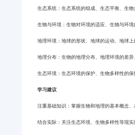
生态系统：生态系统的组成、生态平衡、生物
生物与环境：生物对环境的适应、生物与环境的
地理环境：地球的形状、地球的运动、地球上
地理分布：生物的地理分布、地理环境的差异、
生态环境：生态环境的保护、生物多样性的保
学习建议
注重基础知识：掌握生物和地理的基本概念、基
结合实际：关注生态环境、生物多样性等现实问