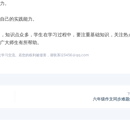
力。
自己的实践能力。
知识点众多，学生在学习过程中，要注重基础知识，关注热
对广大师生有所帮助。
交流。若您的权利被侵害，请联系123456@qq.com
六年级作文同步难题