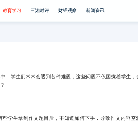
教育学习
三湘时评
财经观察
新闻资讯
，学生们常常会遇到各种难题，这些问题不仅困扰着学生，
呢？
些学生拿到作文题目后，不知道如何下手，导致作文内容空