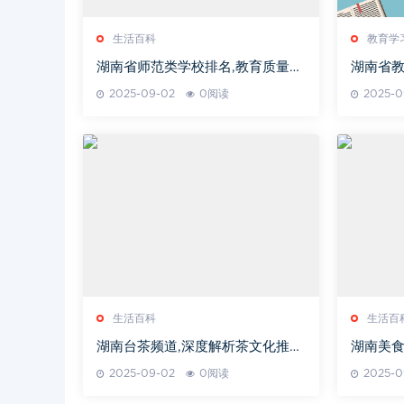
生活百科
教育学
湖南省师范类学校排名,教育质量与
湖南省
特色解析-全面指南
2025-09-02
0阅读
2025-0
生活百科
生活百
湖南台茶频道,深度解析茶文化推
湖南美食
广-专业茶艺展示平台
2025-09-02
0阅读
2025-0