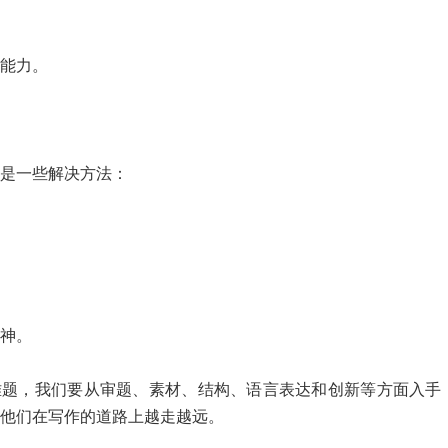
能力。
是一些解决方法：
神。
，我们要从审题、素材、结构、语言表达和创新等方面入手
让他们在写作的道路上越走越远。