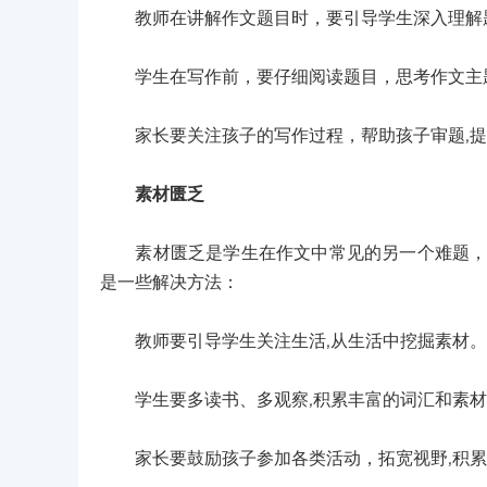
教师在讲解作文题目时，要引导学生深入理解题
学生在写作前，要仔细阅读题目，思考作文主题
家长要关注孩子的写作过程，帮助孩子审题,提
素材匮乏
素材匮乏是学生在作文中常见的另一个难题，许
是一些解决方法：
教师要引导学生关注生活,从生活中挖掘素材。
学生要多读书、多观察,积累丰富的词汇和素材
家长要鼓励孩子参加各类活动，拓宽视野,积累