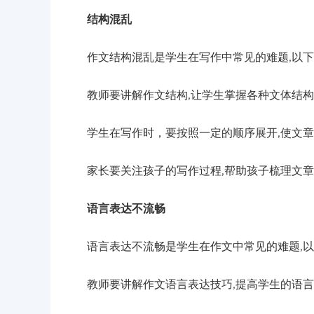
结构混乱
作文结构混乱是学生在写作中常见的难题,以下
教师要讲解作文结构,让学生掌握各种文体结构
学生在写作时，要按照一定的顺序展开,使文章
家长要关注孩子的写作过程,帮助孩子梳理文章
语言表达不流畅
语言表达不流畅是学生在作文中常见的难题,以
教师要讲解作文语言表达技巧,提高学生的语言