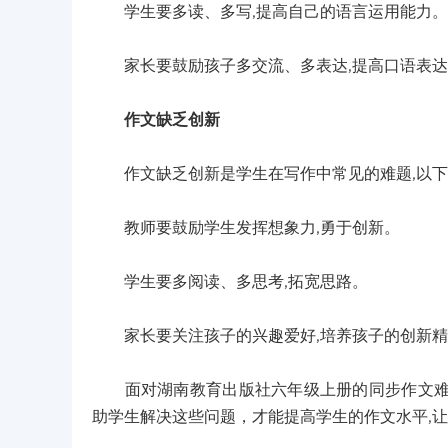
学生要多读、多写,提高自己的语言运用能力。
家长要鼓励孩子多交流、多表达,提高口语表达
作文缺乏创新
作文缺乏创新是学生在写作中常见的难题,以下
教师要鼓励学生发挥想象力,勇于创新。
学生要多阅读、多思考,拓宽思路。
家长要关注孩子的兴趣爱好,培养孩子的创新精
面对湖南教育出版社六年级上册的同步作文难题
助学生解决这些问题，才能提高学生的作文水平,