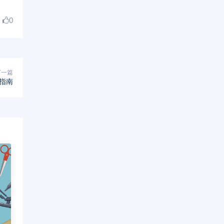
0
下一篇
指南