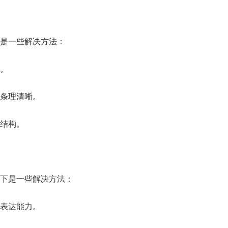
是一些解决方法：
。
条理清晰。
结构。
下是一些解决方法：
表达能力。