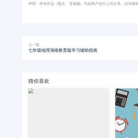
声明：所有作品（图文、音视频）均由用户自行上传分享，仅供网友学习
上一篇
七年级地理湖南教育版学习辅助指南
猜你喜欢