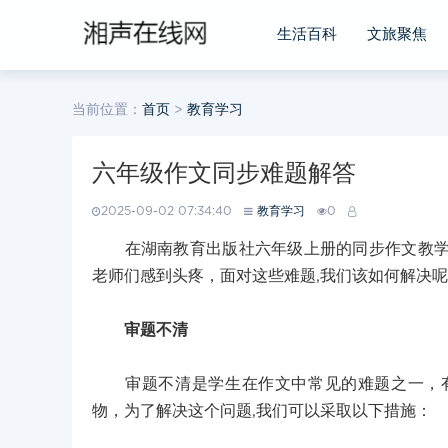
生活百科
文旅聚焦
当前位置：
首页
>
教育学习
六年级作文同步难题解答
2025-09-02 07:34:40
教育学习
0
在湖南教育出版社六年级上册的同步作文教学中
老师们感到头疼，面对这些难题,我们该如何解决
审题不清
审题不清是学生在作文中常见的难题之一，有
物，为了解决这个问题,我们可以采取以下措施：