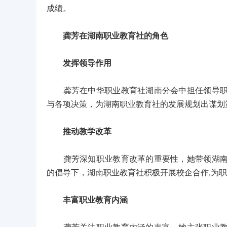
成绩。
龚芳在湖南职业教育社的角色
发挥领导作用
龚芳在中华职业教育社湖南分会中担任领导职务
与各项决策，为湖南职业教育社的发展规划出谋划
推动教学改革
龚芳深知职业教育改革的重要性，她带领湖南职
的倡导下，湖南职业教育社积极开展校企合作,为
丰富职业教育内涵