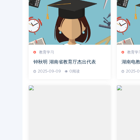
教育学习
教育学
钟秋明 湖南省教育厅杰出代表
湖南电
2025-09-09
0阅读
2025-0