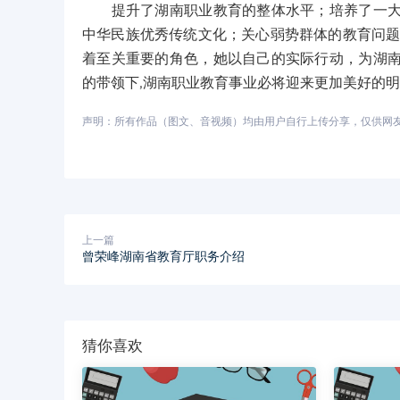
提升了湖南职业教育的整体水平；培养了一大批
中华民族优秀传统文化；关心弱势群体的教育问题
着至关重要的角色，她以自己的实际行动，为湖
的带领下,湖南职业教育事业必将迎来更加美好的
声明：所有作品（图文、音视频）均由用户自行上传分享，仅供网友学习
上一篇
曾荣峰湖南省教育厅职务介绍
猜你喜欢