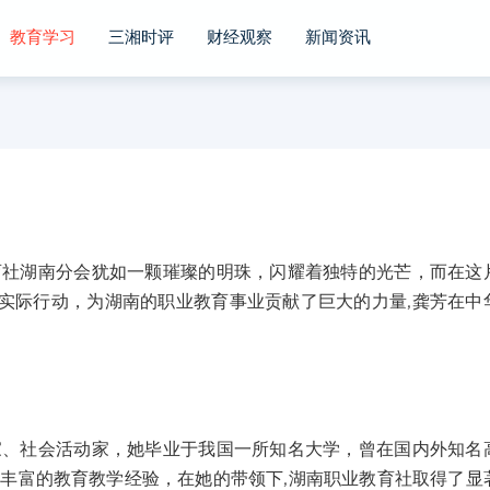
教育学习
三湘时评
财经观察
新闻资讯
湖南分会犹如一颗璀璨的明珠，闪耀着独特的光芒，而在这
实际行动，为湖南的职业教育事业贡献了巨大的力量,龚芳在中
社会活动家，她毕业于我国一所知名大学，曾在国内外知名
丰富的教育教学经验，在她的带领下,湖南职业教育社取得了显