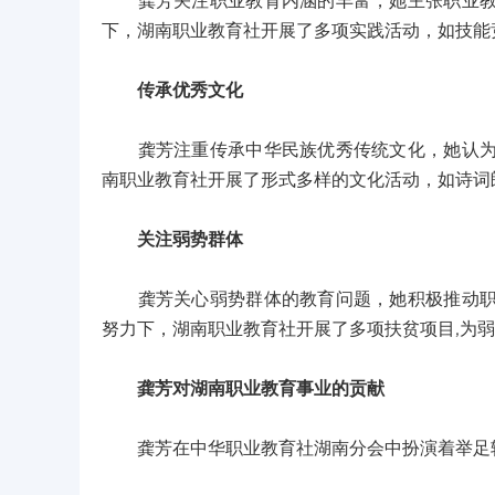
龚芳关注职业教育内涵的丰富，她主张职业教育
下，湖南职业教育社开展了多项实践活动，如技能
传承优秀文化
龚芳注重传承中华民族优秀传统文化，她认为职
南职业教育社开展了形式多样的文化活动，如诗词
关注弱势群体
龚芳关心弱势群体的教育问题，她积极推动职业
努力下，湖南职业教育社开展了多项扶贫项目,为
龚芳对湖南职业教育事业的贡献
龚芳在中华职业教育社湖南分会中扮演着举足轻