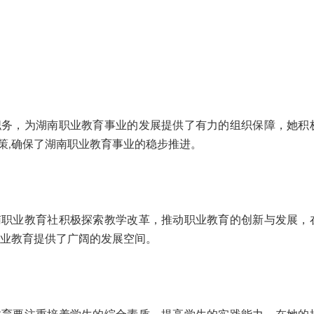
，为湖南职业教育事业的发展提供了有力的组织保障，她积
策,确保了湖南职业教育事业的稳步推进。
业教育社积极探索教学改革，推动职业教育的创新与发展，
职业教育提供了广阔的发展空间。