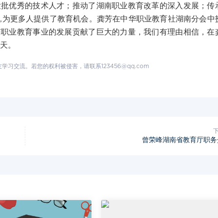
优秀的技术人才；推动了湖南职业教育改革的深入发展；传
,为更多人提供了教育机会。龚芳在中华职业教育社湖南分会中
南职业教育事业的发展贡献了巨大的力量，我们有理由相信，在
明天。
交流。若您的权利被侵害，请联系123456@qq.com
曾荣峰湖南省教育厅职务