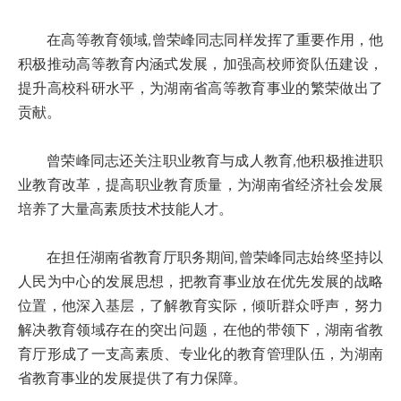
在高等教育领域,曾荣峰同志同样发挥了重要作用，他
积极推动高等教育内涵式发展，加强高校师资队伍建设，
提升高校科研水平，为湖南省高等教育事业的繁荣做出了
贡献。
曾荣峰同志还关注职业教育与成人教育,他积极推进职
业教育改革，提高职业教育质量，为湖南省经济社会发展
培养了大量高素质技术技能人才。
在担任湖南省教育厅职务期间,曾荣峰同志始终坚持以
人民为中心的发展思想，把教育事业放在优先发展的战略
位置，他深入基层，了解教育实际，倾听群众呼声，努力
解决教育领域存在的突出问题，在他的带领下，湖南省教
育厅形成了一支高素质、专业化的教育管理队伍，为湖南
省教育事业的发展提供了有力保障。