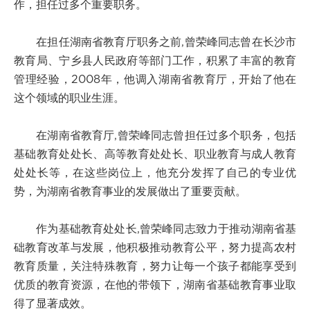
作，担任过多个重要职务。
在担任湖南省教育厅职务之前,曾荣峰同志曾在长沙市
教育局、宁乡县人民政府等部门工作，积累了丰富的教育
管理经验，2008年，他调入湖南省教育厅，开始了他在
这个领域的职业生涯。
在湖南省教育厅,曾荣峰同志曾担任过多个职务，包括
基础教育处处长、高等教育处处长、职业教育与成人教育
处处长等，在这些岗位上，他充分发挥了自己的专业优
势，为湖南省教育事业的发展做出了重要贡献。
作为基础教育处处长,曾荣峰同志致力于推动湖南省基
础教育改革与发展，他积极推动教育公平，努力提高农村
教育质量，关注特殊教育，努力让每一个孩子都能享受到
优质的教育资源，在他的带领下，湖南省基础教育事业取
得了显著成效。