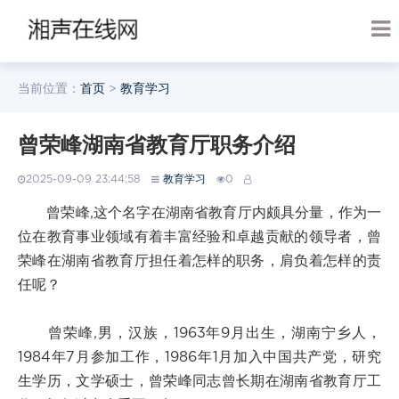
当前位置：
首页
>
教育学习
曾荣峰湖南省教育厅职务介绍
2025-09-09 23:44:58
教育学习
0
曾荣峰,这个名字在湖南省教育厅内颇具分量，作为一
位在教育事业领域有着丰富经验和卓越贡献的领导者，曾
荣峰在湖南省教育厅担任着怎样的职务，肩负着怎样的责
任呢？
曾荣峰,男，汉族，1963年9月出生，湖南宁乡人，
1984年7月参加工作，1986年1月加入中国共产党，研究
生学历，文学硕士，曾荣峰同志曾长期在湖南省教育厅工