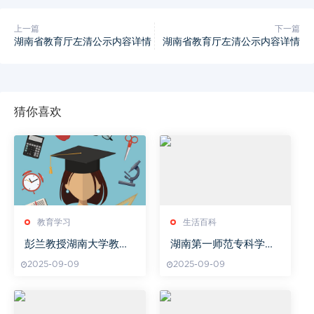
上一篇
下一篇
湖南省教育厅左清公示内容详情
湖南省教育厅左清公示内容详情
猜你喜欢
教育学习
生活百科
彭兰教授湖南大学教育
湖南第一师范专科学校,
科学院研究方向
历史传承与现代教育融
2025-09-09
2025-09-09
合的典范-学校特色解析