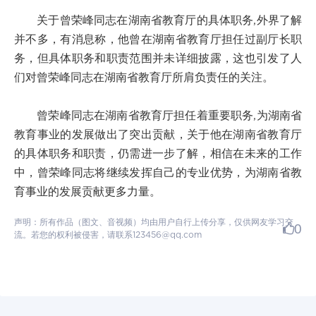
关于曾荣峰同志在湖南省教育厅的具体职务,外界了解
并不多，有消息称，他曾在湖南省教育厅担任过副厅长职
务，但具体职务和职责范围并未详细披露，这也引发了人
们对曾荣峰同志在湖南省教育厅所肩负责任的关注。
曾荣峰同志在湖南省教育厅担任着重要职务,为湖南省
教育事业的发展做出了突出贡献，关于他在湖南省教育厅
的具体职务和职责，仍需进一步了解，相信在未来的工作
中，曾荣峰同志将继续发挥自己的专业优势，为湖南省教
育事业的发展贡献更多力量。
声明：所有作品（图文、音视频）均由用户自行上传分享，仅供网友学习交
0
流。若您的权利被侵害，请联系123456@qq.com