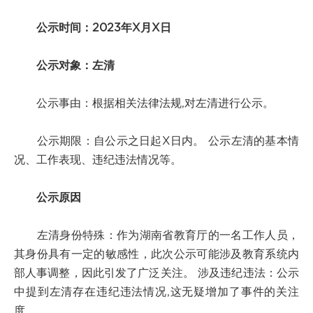
公示时间：2023年X月X日
公示对象：左清
公示事由：根据相关法律法规,对左清进行公示。
公示期限：自公示之日起X日内。 公示左清的基本情
况、工作表现、违纪违法情况等。
公示原因
左清身份特殊：作为湖南省教育厅的一名工作人员，
其身份具有一定的敏感性，此次公示可能涉及教育系统内
部人事调整，因此引发了广泛关注。 涉及违纪违法：公示
中提到左清存在违纪违法情况,这无疑增加了事件的关注
度。