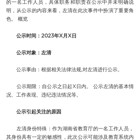
的一名工作人员，具体职务和职责在公示中并未明确说
明，从公示的内容来看，左清在此次事件中扮演了重要角
色。 概览
公示时间：2023年X月X日
公示对象：左清
公示事由：根据相关法律法规,对左清进行公示。
公示期限：自公示之日起X日内。 公示左清的基本情
况、工作表现、违纪违法情况等。
公示引起关注的原因
左清身份特殊：作为湖南省教育厅的一名工作人员，
其身份具有一定的敏感性，此次公示可能涉及教育系统内