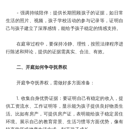
- 强调持续陪伴：提供长期照顾孩子的证据，如日常
生活的照片、视频，孩子学校活动的参与记录等，证明自
己与孩子建立了深厚感情，能给予孩子稳定的情感支持。
在庭审过程中，要保持冷静、理性，按照法律程序进
行陈述和辩论，提供的证据需真实、合法、有效。
二、开庭如何争夺抚养权
开庭争夺抚养权，需做好多方面准备：
1. 收集自身优势证据：要证明自己有稳定的收入，提
供工资流水、工作证明等，显示能为孩子提供良好物质生
活。比如有房产，可提供房产证，表明能给孩子稳定居住
环境。展示自己的教育背景、生活习惯等方面优势，像有