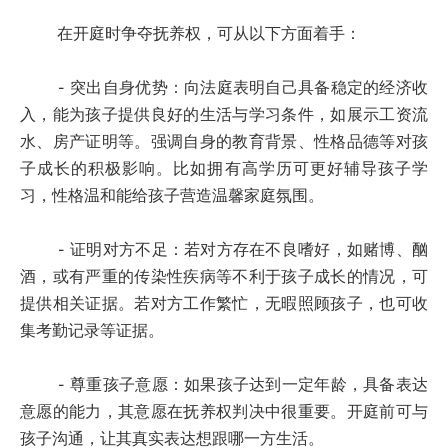
在开庭时争夺抚养权，可从以下方面着手：
- 突出自身优势：向法庭表明自己具备稳定的经济收
入，能为孩子提供良好的生活与学习条件，如展示工资流
水、房产证明等。强调自身的教育背景、性格品德等对孩
子成长的积极影响。比如拥有高学历可更好辅导孩子学
习，性格温和能给孩子营造温馨家庭氛围。
- 证明对方不足：若对方存在不良嗜好，如赌博、酗
酒，或有严重的传染性疾病等不利于孩子成长的情况，可
提供相关证据。若对方工作繁忙，无暇照顾孩子，也可收
集考勤记录等证据。
- 尊重孩子意愿：如果孩子达到一定年龄，具备表达
意愿的能力，其意愿在抚养权判决中很重要。开庭前可与
孩子沟通，让其真实表达想跟哪一方生活。