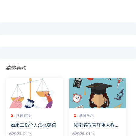
猜你喜欢
法律在线
教育学习
如果工伤个人怎么赔偿
湖南省教育厅重大教育
项目盘点
2026-01-14
2026-01-14