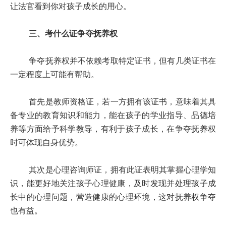
让法官看到你对孩子成长的用心。
三、考什么证争夺抚养权
争夺抚养权并不依赖考取特定证书，但有几类证书在
一定程度上可能有帮助。
首先是教师资格证，若一方拥有该证书，意味着其具
备专业的教育知识和能力，能在孩子的学业指导、品德培
养等方面给予科学教导，有利于孩子成长，在争夺抚养权
时可体现自身优势。
其次是心理咨询师证，拥有此证表明其掌握心理学知
识，能更好地关注孩子心理健康，及时发现并处理孩子成
长中的心理问题，营造健康的心理环境，这对抚养权争夺
也有益。