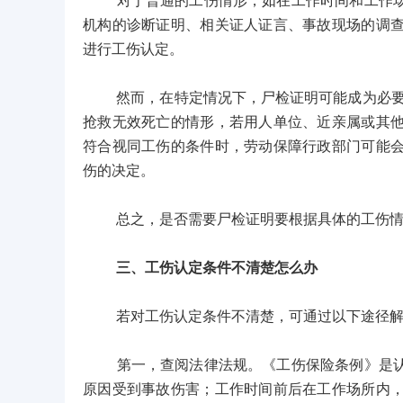
对于普通的工伤情形，如在工作时间和工作场所
机构的诊断证明、相关证人证言、事故现场的调
进行工伤认定。
然而，在特定情况下，尸检证明可能成为必要材
抢救无效死亡的情形，若用人单位、近亲属或其
符合视同工伤的条件时，劳动保障行政部门可能
伤的决定。
总之，是否需要尸检证明要根据具体的工伤情
三、工伤认定条件不清楚怎么办
若对工伤认定条件不清楚，可通过以下途径解
第一，查阅法律法规。《工伤保险条例》是认定
原因受到事故伤害；工作时间前后在工作场所内