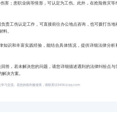
外伤害；患职业病等情形，可认定为工伤。此外，在抢险救灾等
责工伤认定工作，可直接前往办公地点咨询，也可拨打当地
材料。
知识和丰富实践经验，能结合具体情况，提供详细法律分析
答，若未解决您的问题，请您详细描述遇到的法律纠纷点与
的解决方案。
交流。若您的权利被侵害，请联系123456@qq.com