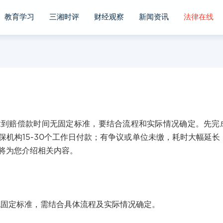
教育学习
三湘时评
财经观察
新闻资讯
法律在线
赔偿款时间无固定标准，要结合流程和实际情况确定。先完
机构15-30个工作日付款；有争议或单位未缴，耗时大幅延长
将为您介绍相关内容。
定标准，需结合具体流程及实际情况确定。