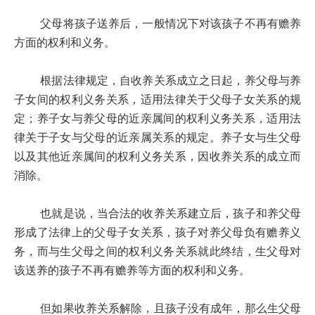
父母将孩子送养后，一般情况下对该孩子不再有赡养
方面的权利和义务。
根据法律规定，自收养关系成立之日起，养父母与养
子女间的权利义务关系，适用法律关于父母子女关系的规
定；养子女与养父母的近亲属间的权利义务关系，适用法
律关于子女与父母的近亲属关系的规定。养子女与生父母
以及其他近亲属间的权利义务关系，因收养关系的成立而
消除。
也就是说，当合法的收养关系建立后，孩子和养父母
形成了法律上的父母子女关系，孩子对养父母负有赡养义
务，而与生父母之间的权利义务关系就此终结，生父母对
该送养的孩子不再有赡养等方面的权利和义务。
但如果收养关系解除，且孩子没有成年，那么生父母