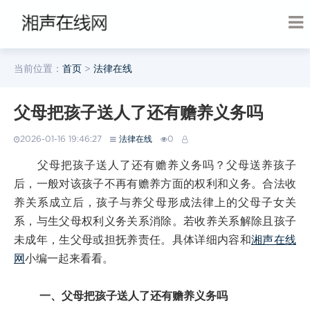
当前位置：
首页
>
法律在线
父母把孩子送人了还有赡养义务吗
2026-01-16 19:46:27
法律在线
0
父母把孩子送人了还有赡养义务吗？父母送养孩子
后，一般对该孩子不再有赡养方面的权利和义务。合法收
养关系成立后，孩子与养父母形成法律上的父母子女关
系，与生父母权利义务关系消除。若收养关系解除且孩子
未成年，生父母或担抚养责任。具体详细内容和
湘声在线
网
小编一起来看看。
一、父母把孩子送人了还有赡养义务吗