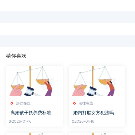
猜你喜欢
法律在线
法律在线
离婚孩子抚养费标准怎
婚内打胎女方犯法吗
么计算
2026-01-16
2026-01-16