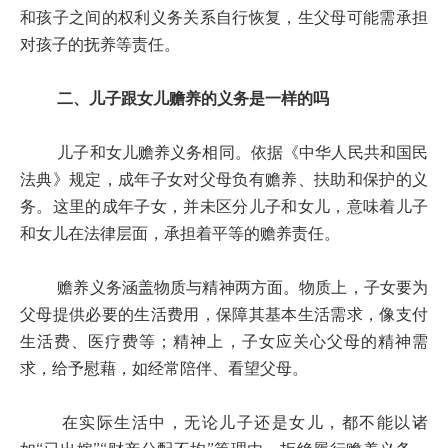
和孩子之间的权利义务关系自行恢复，生父母可能需承担
对孩子的抚养等责任。
二、儿子跟女儿赡养的义务是一样的吗
儿子和女儿赡养义务相同。依据《中华人民共和国民
法典》规定，成年子女对父母负有赡养、扶助和保护的义
务。这里的成年子女，并未区分儿子和女儿，意味着儿子
和女儿在法律层面，承担着平等的赡养责任。
赡养义务涵盖物质与精神两方面。物质上，子女要为
父母提供必要的生活费用，保障其基本生活需求，像支付
生活费、医疗费等；精神上，子女应关心父母的精神需
求，给予慰藉，如经常陪伴、看望父母。
在实际生活中，无论儿子还是女儿，都不能以诸