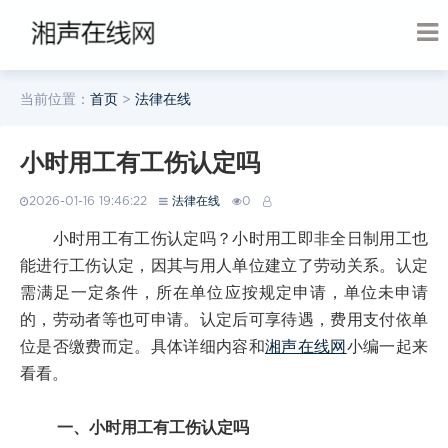
当前位置：
首页
>
法律在线
小时用工有工伤认定吗
2026-01-16 19:46:22
法律在线
0
小时用工有工伤认定吗？小时用工即非全日制用工也
能进行工伤认定，因其与用人单位建立了劳动关系。认定
需满足一定条件，所在单位应按规定申请，单位未申请
的，劳动者等也可申请。认定后可享待遇，费用支付依单
位是否缴费而定。具体详细内容和
湘声在线网
小编一起来
看看。
一、小时用工有工伤认定吗