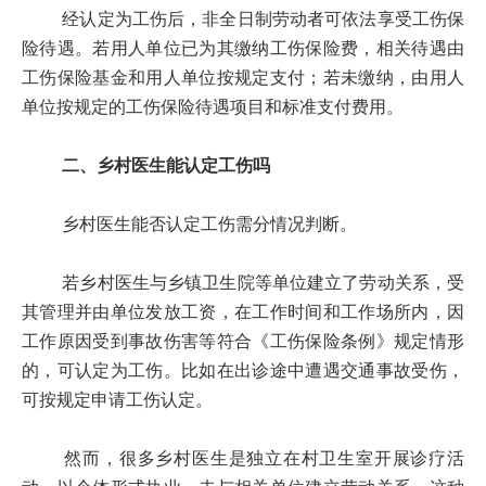
经认定为工伤后，非全日制劳动者可依法享受工伤保
险待遇。若用人单位已为其缴纳工伤保险费，相关待遇由
工伤保险基金和用人单位按规定支付；若未缴纳，由用人
单位按规定的工伤保险待遇项目和标准支付费用。
二、乡村医生能认定工伤吗
乡村医生能否认定工伤需分情况判断。
若乡村医生与乡镇卫生院等单位建立了劳动关系，受
其管理并由单位发放工资，在工作时间和工作场所内，因
工作原因受到事故伤害等符合《工伤保险条例》规定情形
的，可认定为工伤。比如在出诊途中遭遇交通事故受伤，
可按规定申请工伤认定。
然而，很多乡村医生是独立在村卫生室开展诊疗活