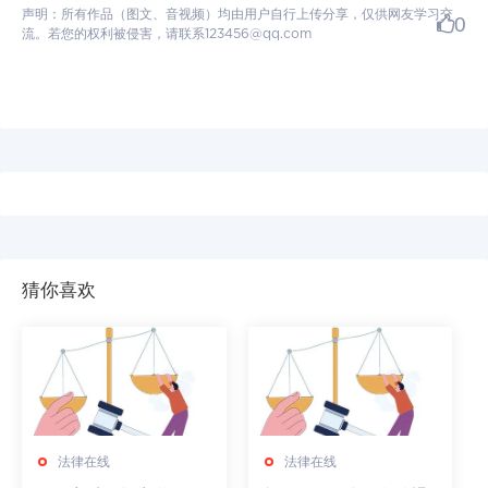
声明：所有作品（图文、音视频）均由用户自行上传分享，仅供网友学习交
0
流。若您的权利被侵害，请联系123456@qq.com
猜你喜欢
法律在线
法律在线