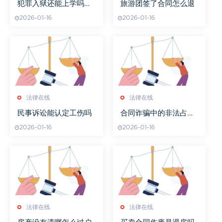
犯罪入狱还能上学吗高
旅游团签了合同怎么退
中
2026-01-16
2026-01-16
法律在线
法律在线
民事诉讼能认定工伤吗
合同诈骗中的非法占有
怎么认定的
2026-01-16
2026-01-16
法律在线
法律在线