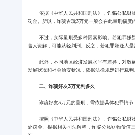
依据《中华人民共和国刑法》，诈骗公私财物数
罚金。所以，诈骗古玩3万元一般会在此量刑幅度
不过，实际量刑受多种因素影响。若犯罪嫌疑人
害人谅解，可能从轻判刑。反之，若犯罪嫌疑人是
此外，不同地区经济发展水平有差异，对数额巨
发展状况和社会治安状况，依据法律规定进行裁判
二、诈骗好友3万元判多久
诈骗好友3万元的量刑，需依据具体犯罪情节
按照《中华人民共和国刑法》，诈骗公私财物，
处罚金。根据相关司法解释，诈骗公私财物价值三