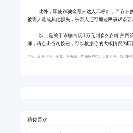
此外，即使诈骗金额未达入罪标准，若存在多次
被害人造成其他损失，被害人还可通过民事诉讼要
以上是关于诈骗古玩3万元判多久的相关回答，
师，请点击咨询按钮，可以根据你的大概情况为匹
声明：所有作品（图文、音视频）均由用户自行上传分享，仅供网友学习
猜你喜欢