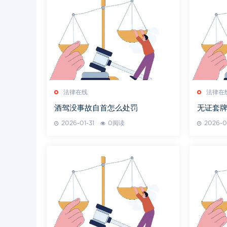
法律在线
法律在
酒驾没事故自首怎么处罚
无证套
2026-01-31
0阅读
2026-0