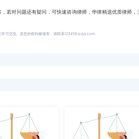
若对问题还有疑问，可快速咨询律师，华律精选优质律师，
交流。若您的权利被侵害，请联系123456@qq.com