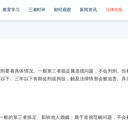
教育学习
三湘时评
财经观察
新闻资讯
法律在线
要看具体情况。一般第三者插足属道德问题，不会判刑。但
年以下、三年以下有期徒刑或拘役，触及法律情形会被追责。具
般的第三者插足、影响他人婚姻，属于道德范畴问题，不会