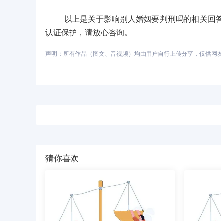
以上是关于影响别人婚姻要判刑吗的相关回答，
认证保护，请放心咨询。
声明：所有作品（图文、音视频）均由用户自行上传分享，仅供网友学习
猜你喜欢