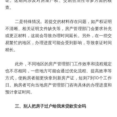
证。这期间涉及对房屋产权、交易合法性等多方面的核
查。
二是特殊情况。若提交的材料存在问题，如产权证明
不清晰、相关证明文件缺失等，房产管理部门会要求补充
或更正材料，这就会导致办理时间延长。另外，在一些交
易繁忙的地区，办理进度可能会受到影响，导致拿证时间
稍长。
此外，不同地区的房产管理部门工作效率和流程规定
也不尽相同，一些地方可能会通过优化流程、提高效率等
方式，使购房者能更快拿到新房产证，短则7到10个工作
日。购房者可向当地房产管理部门咨询具体的办理进度和
预计拿证时间。
三、别人把房子过户给我来贷款安全吗