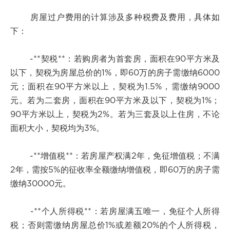
房屋过户费用的计算涉及多种税费及费用，具体如
下：
-**契税**：若购房者为首套房，面积在90平方米及
以下，契税为房屋总价的1%，即60万的房子需缴纳6000
元；面积在90平方米以上，契税为1.5%，需缴纳9000
元。若为二套房，面积在90平方米及以下，契税为1%；
90平方米以上，契税为2%。若为三套及以上住房，不论
面积大小，契税均为3%。
-**增值税**：若房屋产权满2年，免征增值税；不满
2年，需按5%的征收率全额缴纳增值税，即60万的房子需
缴纳30000元。
-**个人所得税**：若房屋满五唯一，免征个人所得
税；否则需缴纳房屋总价1%或差额20%的个人所得税，