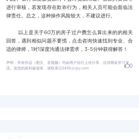
进行审核，若发现存在欺诈行为，相关人员可能会面临法
律责任。总之，这种操作风险较大，不建议进行。
以上是关于60万的房子过户费怎么算出来的的相关
回答，遇到相似问题不要慌，点击咨询快速找到专业、合
适的律师，1对1深度沟通法律需求，3~5分钟获得解答！
声明：所有作品（图文、音视频）均由用户自行上传分享，仅供网友学习交
0
流。若您的权利被侵害，请联系123456@qq.com