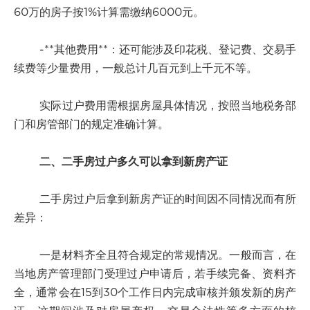
60万的房子按1%计算需缴纳6000元。
-**其他费用**：还可能涉及印花税、登记费、交易手
续费等少量费用，一般总计几百元到上千元不等。
实际过户费用需根据房屋具体情况，按照当地税务部
门和房管部门的规定准确计算。
二、二手房过户多久可以拿到新房产证
二手房过户后拿到新房产证的时间因不同情况而有所
差异：
一是材料齐全且符合规定的常规情况。一般而言，在
当地房产管理部门受理过户申请后，若手续完备、资料齐
全，通常会在15到30个工作日内完成审核并颁发新的房产