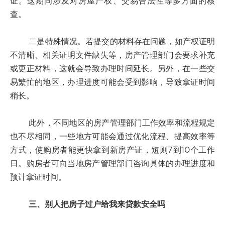
证。这期间涉及对房屋产权、交易合法性等多方面的核
查。
二是特殊情况。若提交的材料存在问题，如产权证明
不清晰、相关证明文件缺失等，房产管理部门会要求补充
或更正材料，这就会导致办理时间延长。另外，在一些交
易繁忙的地区，办理进度可能会受到影响，导致拿证时间
稍长。
此外，不同地区的房产管理部门工作效率和流程规定
也不尽相同，一些地方可能会通过优化流程、提高效率等
方式，使购房者能更快拿到新房产证，短则7到10个工作
日。购房者可向当地房产管理部门咨询具体的办理进度和
预计拿证时间。
三、别人把房子过户给我来贷款安全吗