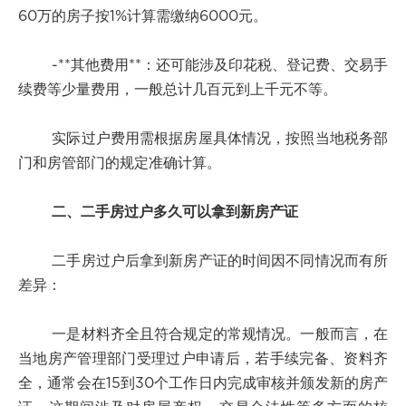
60万的房子按1%计算需缴纳6000元。
-**其他费用**：还可能涉及印花税、登记费、交易手
续费等少量费用，一般总计几百元到上千元不等。
实际过户费用需根据房屋具体情况，按照当地税务部
门和房管部门的规定准确计算。
二、二手房过户多久可以拿到新房产证
二手房过户后拿到新房产证的时间因不同情况而有所
差异：
一是材料齐全且符合规定的常规情况。一般而言，在
当地房产管理部门受理过户申请后，若手续完备、资料齐
全，通常会在15到30个工作日内完成审核并颁发新的房产