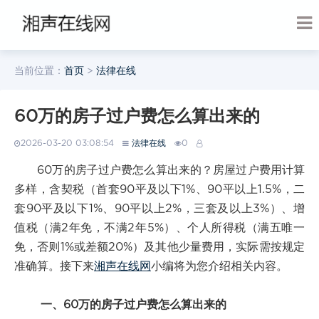
当前位置：
首页
>
法律在线
60万的房子过户费怎么算出来的
2026-03-20 03:08:54
法律在线
0
60万的房子过户费怎么算出来的？房屋过户费用计算
多样，含契税（首套90平及以下1%、90平以上1.5%，二
套90平及以下1%、90平以上2%，三套及以上3%）、增
值税（满2年免，不满2年5%）、个人所得税（满五唯一
免，否则1%或差额20%）及其他少量费用，实际需按规定
准确算。接下来
湘声在线网
小编将为您介绍相关内容。
一、60万的房子过户费怎么算出来的