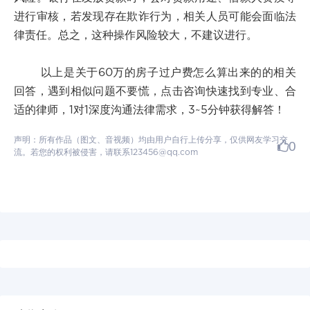
进行审核，若发现存在欺诈行为，相关人员可能会面临法
律责任。总之，这种操作风险较大，不建议进行。
以上是关于60万的房子过户费怎么算出来的的相关
回答，遇到相似问题不要慌，点击咨询快速找到专业、合
适的律师，1对1深度沟通法律需求，3~5分钟获得解答！
声明：所有作品（图文、音视频）均由用户自行上传分享，仅供网友学习交
0
流。若您的权利被侵害，请联系123456@qq.com