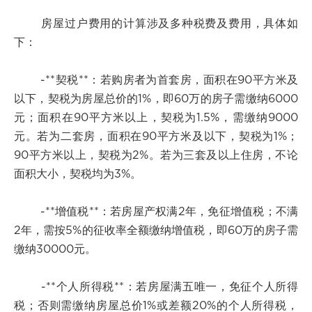
房屋过户费用的计算涉及多种税费及费用，具体如
下：
-**契税**：若购房者为首套房，面积在90平方米及
以下，契税为房屋总价的1%，即60万的房子需缴纳6000
元；面积在90平方米以上，契税为1.5%，需缴纳9000
元。若为二套房，面积在90平方米及以下，契税为1%；
90平方米以上，契税为2%。若为三套及以上住房，不论
面积大小，契税均为3%。
-**增值税**：若房屋产权满2年，免征增值税；不满
2年，需按5%的征收率全额缴纳增值税，即60万的房子需
缴纳30000元。
-**个人所得税**：若房屋满五唯一，免征个人所得
税；否则需缴纳房屋总价1%或差额20%的个人所得税，