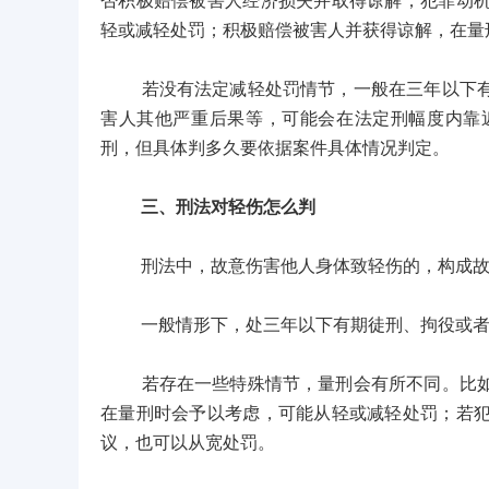
否积极赔偿被害人经济损失并取得谅解；犯罪动
轻或减轻处罚；积极赔偿被害人并获得谅解，在量
若没有法定减轻处罚情节，一般在三年以下有期
害人其他严重后果等，可能会在法定刑幅度内靠
刑，但具体判多久要依据案件具体情况判定。
三、刑法对轻伤怎么判
刑法中，故意伤害他人身体致轻伤的，构成故
一般情形下，处三年以下有期徒刑、拘役或者
若存在一些特殊情节，量刑会有所不同。比如，
在量刑时会予以考虑，可能从轻或减轻处罚；若
议，也可以从宽处罚。