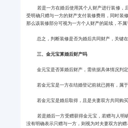
若是一方在婚后使用其个人财产进行装修，且能
受明确只赠与一方的财产支付装修费用，同时装
那么该装修部分可视为一方个人财产的延续，不属
总之，判断装修是否为婚后共同财产，关键在于
三、金元宝算婚后财产吗
金元宝是否算婚后财产，需依据具体情况判定
若金元宝是一方在结婚登记前就已拥有，属于其
若金元宝是婚后取得，且是夫妻双方共同购买，
若是婚后一方受赠获得金元宝，若赠与人明确表
没有明确表示只赠与一方，则视为对夫妻双方的赠