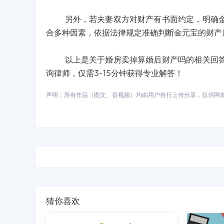
另外，若夫妻双方对财产有书面约定，明确金元
合多种因素，依据法律规定准确判断金元宝的财产
以上是关于婚房卖掉算婚后财产吗的相关回答，
询律师，仅需3~15分钟获得专业解答！
声明：所有作品（图文、音视频）均由用户自行上传分享，仅供网友学习
猜你喜欢