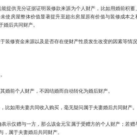
提供充分证据证明装修款来源为个人财产，比如用婚前积蓄
修未使房屋整体价值显著提升至超出房屋原有价值与装修成本之
于婚后共同财产。
装修资金来源以及是否存在使财产性质发生改变的因素等情
。
婚前个人财产，不因结婚而自动转化为婚后财产。
比如用夫妻共同收入购买，毫无疑问属于夫妻婚后共同财产
示仅赠与一方，那么该金元宝属于受赠方的个人财产；若赠
与，属于夫妻婚后共同财产。