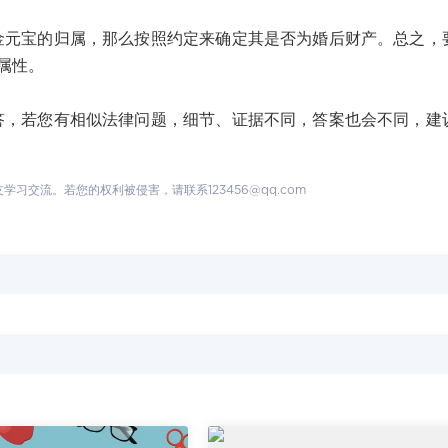
宝的归属，那么按照约定来确定其是否为婚后财产。总之，
属性。
若您有相似法律问题，细节、证据不同，答案也会不同，建
交流。若您的权利被侵害，请联系123456@qq.com