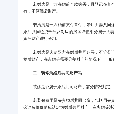
若婚房是一方在婚前全款购买，且登记在其个人
有，不算婚后财产。
若婚房是一方婚前支付首付，婚后夫妻共同还贷
婚后共同还贷部分及对应的房屋增值部分属于夫
婚后财产进行分割。
若婚房是夫妻双方在婚后共同购买，不管登记在
婚后财产，在离婚等需要分割财产的情况下，一般
二、装修为婚后共同财产吗
装修是否属于婚后共同财产，需分情况判定
若装修费用是夫妻婚后共同出资，包括用夫妻共
么该装修价值应认定为婚后共同财产。在离婚等涉