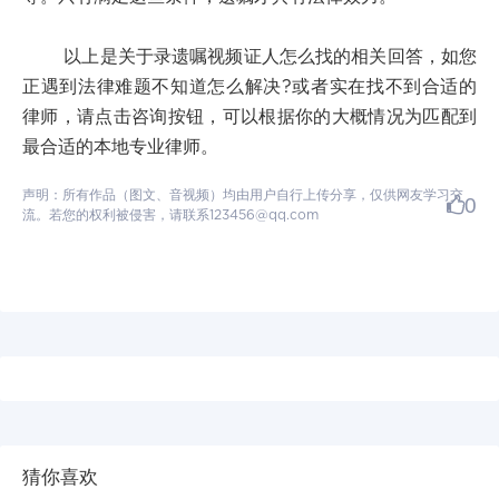
以上是关于录遗嘱视频证人怎么找的相关回答，如您
正遇到法律难题不知道怎么解决?或者实在找不到合适的
律师，请点击咨询按钮，可以根据你的大概情况为匹配到
最合适的本地专业律师。
声明：所有作品（图文、音视频）均由用户自行上传分享，仅供网友学习交
0
流。若您的权利被侵害，请联系123456@qq.com
猜你喜欢