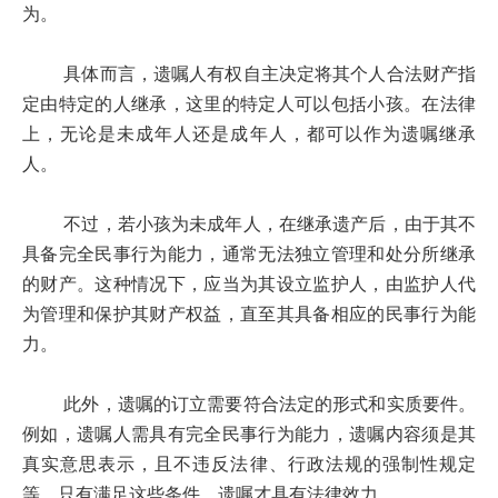
为。
具体而言，遗嘱人有权自主决定将其个人合法财产指
定由特定的人继承，这里的特定人可以包括小孩。在法律
上，无论是未成年人还是成年人，都可以作为遗嘱继承
人。
不过，若小孩为未成年人，在继承遗产后，由于其不
具备完全民事行为能力，通常无法独立管理和处分所继承
的财产。这种情况下，应当为其设立监护人，由监护人代
为管理和保护其财产权益，直至其具备相应的民事行为能
力。
此外，遗嘱的订立需要符合法定的形式和实质要件。
例如，遗嘱人需具有完全民事行为能力，遗嘱内容须是其
真实意思表示，且不违反法律、行政法规的强制性规定
等。只有满足这些条件，遗嘱才具有法律效力。