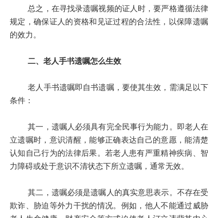
总之，在寻找录遗嘱视频的证人时，要严格遵循法律
规定，确保证人的资格和见证过程的合法性，以保障遗嘱
的效力。
二、老人手书遗嘱怎么生效
老人手书遗嘱即自书遗嘱，要使其生效，需满足以下
条件：
其一，遗嘱人必须具有完全民事行为能力。即老人在
立遗嘱时，意识清醒，能够正确表达自己的意愿，能清楚
认知自己行为的法律后果。若老人患有严重精神疾病、智
力障碍或处于意识不清状态下所立遗嘱，通常无效。
其二，遗嘱必须是遗嘱人的真实意思表示。不存在受
欺诈、胁迫等外力干扰的情况。例如，他人不能通过威胁