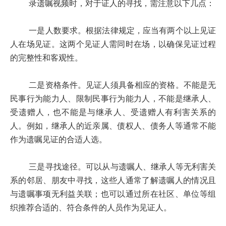
录遗嘱视频时，对于证人的寻找，需注意以下几点：
一是人数要求。根据法律规定，应当有两个以上见证
人在场见证。这两个见证人需同时在场，以确保见证过程
的完整性和客观性。
二是资格条件。见证人须具备相应的资格。不能是无
民事行为能力人、限制民事行为能力人，不能是继承人、
受遗赠人，也不能是与继承人、受遗赠人有利害关系的
人。例如，继承人的近亲属、债权人、债务人等通常不能
作为遗嘱见证的合适人选。
三是寻找途径。可以从与遗嘱人、继承人等无利害关
系的邻居、朋友中寻找，这些人通常了解遗嘱人的情况且
与遗嘱事项无利益关联；也可以通过所在社区、单位等组
织推荐合适的、符合条件的人员作为见证人。