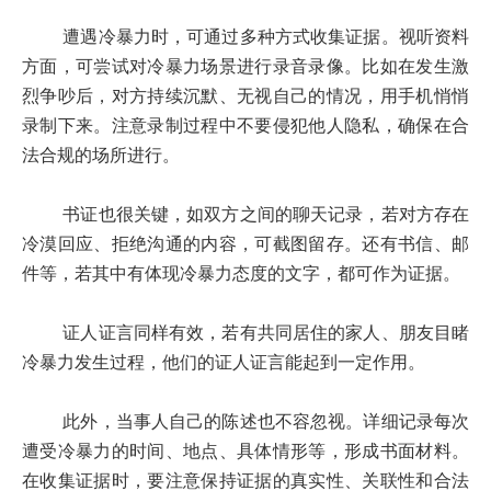
遭遇冷暴力时，可通过多种方式收集证据。视听资料
方面，可尝试对冷暴力场景进行录音录像。比如在发生激
烈争吵后，对方持续沉默、无视自己的情况，用手机悄悄
录制下来。注意录制过程中不要侵犯他人隐私，确保在合
法合规的场所进行。
书证也很关键，如双方之间的聊天记录，若对方存在
冷漠回应、拒绝沟通的内容，可截图留存。还有书信、邮
件等，若其中有体现冷暴力态度的文字，都可作为证据。
证人证言同样有效，若有共同居住的家人、朋友目睹
冷暴力发生过程，他们的证人证言能起到一定作用。
此外，当事人自己的陈述也不容忽视。详细记录每次
遭受冷暴力的时间、地点、具体情形等，形成书面材料。
在收集证据时，要注意保持证据的真实性、关联性和合法