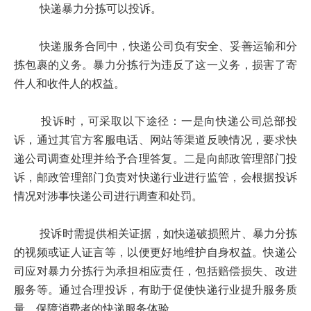
快递暴力分拣可以投诉。
快递服务合同中，快递公司负有安全、妥善运输和分
拣包裹的义务。暴力分拣行为违反了这一义务，损害了寄
件人和收件人的权益。
投诉时，可采取以下途径：一是向快递公司总部投
诉，通过其官方客服电话、网站等渠道反映情况，要求快
递公司调查处理并给予合理答复。二是向邮政管理部门投
诉，邮政管理部门负责对快递行业进行监管，会根据投诉
情况对涉事快递公司进行调查和处罚。
投诉时需提供相关证据，如快递破损照片、暴力分拣
的视频或证人证言等，以便更好地维护自身权益。快递公
司应对暴力分拣行为承担相应责任，包括赔偿损失、改进
服务等。通过合理投诉，有助于促使快递行业提升服务质
量，保障消费者的快递服务体验。