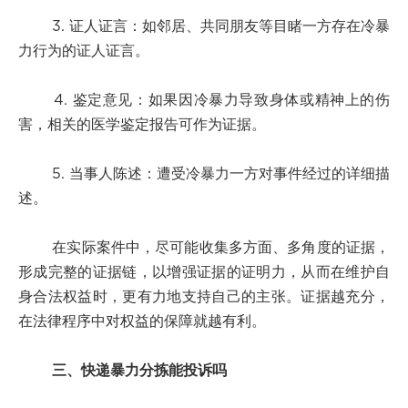
3. 证人证言：如邻居、共同朋友等目睹一方存在冷暴
力行为的证人证言。
4. 鉴定意见：如果因冷暴力导致身体或精神上的伤
害，相关的医学鉴定报告可作为证据。
5. 当事人陈述：遭受冷暴力一方对事件经过的详细描
述。
在实际案件中，尽可能收集多方面、多角度的证据，
形成完整的证据链，以增强证据的证明力，从而在维护自
身合法权益时，更有力地支持自己的主张。证据越充分，
在法律程序中对权益的保障就越有利。
三、快递暴力分拣能投诉吗