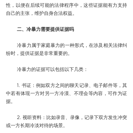
性，以便在后续可能的法律程序中，这些证据能有力支持
自己的主张，维护自身合法权益。
二、冷暴力需要提供证据吗
冷暴力属于家庭暴力的一种形式，在涉及相关法律纠
纷时，提供证据是非常重要的。
冷暴力的证据可以包括以下几类：
1. 书证：例如双方之间的聊天记录、电子邮件等，其
中若有体现一方对另一方冷漠、不理会等内容，可作为证
据。
2. 视听资料：比如录音、录像，记录下双方发生冲突
或一方长期冷淡对待的场景。