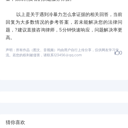
以上是关于遇到冷暴力怎么拿证据的相关回答，当前
回复为大多数情况的参考答案，若未能解决您的法律问
题，?建议直接咨询律师，5分钟快速响应，问题解决率更
高。
声明：所有作品（图文、音视频）均由用户自行上传分享，仅供网友学习交
0
流。若您的权利被侵害，请联系123456@qq.com
猜你喜欢