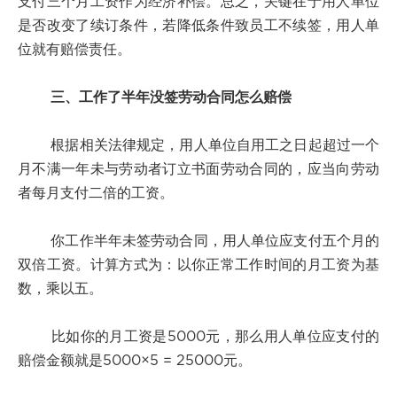
支付三个月工资作为经济补偿。总之，关键在于用人单位
是否改变了续订条件，若降低条件致员工不续签，用人单
位就有赔偿责任。
三、工作了半年没签劳动合同怎么赔偿
根据相关法律规定，用人单位自用工之日起超过一个
月不满一年未与劳动者订立书面劳动合同的，应当向劳动
者每月支付二倍的工资。
你工作半年未签劳动合同，用人单位应支付五个月的
双倍工资。计算方式为：以你正常工作时间的月工资为基
数，乘以五。
比如你的月工资是5000元，那么用人单位应支付的
赔偿金额就是5000×5 = 25000元。