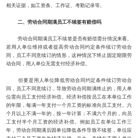
相关证据，如工资条、工作证、考勤记录等。
二、劳动合同期满员工不续签有赔偿吗
劳动合同期满员工不续签是否有赔偿需分情况来看。
若用人单位维持或者提高劳动合同约定条件续订劳动合
同，员工不同意续订的情形，这种情况下终止固定期限劳
动合同，用人单位无需支付经济补偿。
但要是用人单位降低劳动合同约定条件续订劳动合
同，员工不同意续订，导致劳动合同期满终止的，用人单
位需向员工支付经济补偿。经济补偿按员工在本单位工作
的年限，每满一年支付一个月工资的标准向员工支付。六
个月以上不满一年的，按一年计算；不满六个月的，向员
工支付半个月工资的经济补偿。例如员工在单位工作三
年，劳动合同期满后因单位降低条件导致不续签，单位应