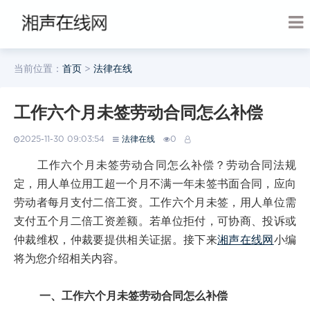
当前位置：
首页
>
法律在线
工作六个月未签劳动合同怎么补偿
2025-11-30 09:03:54
法律在线
0
工作六个月未签劳动合同怎么补偿？劳动合同法规
定，用人单位用工超一个月不满一年未签书面合同，应向
劳动者每月支付二倍工资。工作六个月未签，用人单位需
支付五个月二倍工资差额。若单位拒付，可协商、投诉或
仲裁维权，仲裁要提供相关证据。接下来
湘声在线网
小编
将为您介绍相关内容。
一、工作六个月未签劳动合同怎么补偿