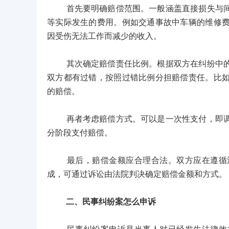
首先要明确赔偿范围。一般涵盖直接损失与间接
等实际发生的费用。例如交通事故中车辆的维修
因受伤无法工作而减少的收入。
其次确定赔偿责任比例。根据双方在纠纷中的过
双方都有过错，按照过错比例分担赔偿责任。比
的赔偿。
再者考虑赔偿方式。可以是一次性支付，即调解
分阶段支付赔偿。
最后，赔偿金额应合理合法。双方应在遵循法
成，可通过诉讼由法院判决确定赔偿金额和方式。
二、民事纠纷案怎么申诉