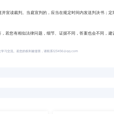
庭并宣读裁判。当庭宣判的，应当在规定时间内发送判决书；定
若您有相似法律问题，细节、证据不同，答案也会不同，建
交流。若您的权利被侵害，请联系123456@qq.com