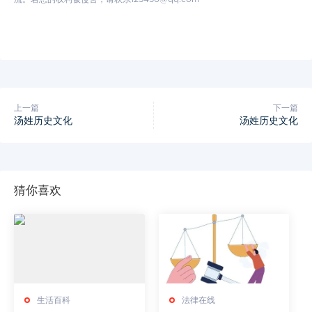
上一篇
下一篇
汤姓历史文化
汤姓历史文化
猜你喜欢
生活百科
法律在线