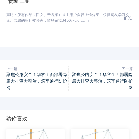
[责编:王晶]
声明：所有作品（图文、音视频）均由用户自行上传分享，仅供网友学习交
0
流。若您的权利被侵害，请联系123456@qq.com
上一篇
下一篇
聚焦公路安全！华容全面部署隐
聚焦公路安全！华容全面部署隐
患大排查大整治，筑牢通行防护
患大排查大整治，筑牢通行防护
网
网
猜你喜欢