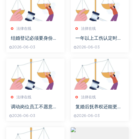
法律在线
法律在线
结婚登记必须要身份证
一年以上工伤认定时间
原件吗
怎么算
2026-06-03
2026-06-03
法律在线
法律在线
调动岗位员工不愿意辞
复婚后抚养权还能更改
职需要赔偿吗
吗
2026-06-03
2026-06-03