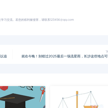
交流。若您的权利被侵害，请联系123456@qq.com
可以追
就在今晚！别错过2025最后一场流星雨，长沙这些地点可