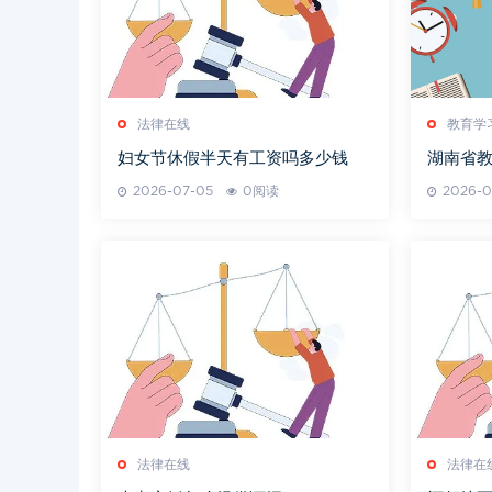
法律在线
教育学
妇女节休假半天有工资吗多少钱
湖南省
解析
2026-07-05
0阅读
2026-0
法律在线
法律在