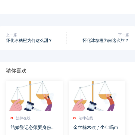
上一篇
下一篇
怀化冰糖橙为何这么甜？
怀化冰糖橙为何这么甜？
猜你喜欢
法律在线
法律在线
结婚登记必须要身份证
金丝楠木砍了坐牢吗m
原件吗