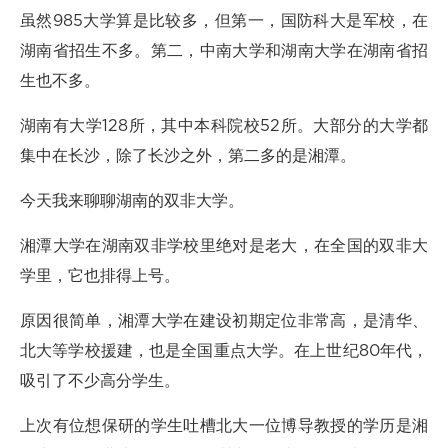
虽然985大学算是比较多，但第一，国防科大是军校，在
湖南省招生不多。第二，中南大学和湖南大学在湖南省招
生也不多。
湖南有大学128所，其中本科院校52所。大部分的大学都
集中在长沙，除了长沙之外，第二多的是湘潭。
今天我来聊聊湖南的双非大学。
湘潭大学在湖南双非学校里绝对是老大，在全国的双非大
学里，它也排得上号。
原因很简单，湘潭大学在建设初期定位非常高，是清华、
北大等学校援建，也是全国重点大学。在上世纪80年代，
吸引了不少高分学生。
上次有位想保研的学生吐槽北大一位博导教授的学历是湘