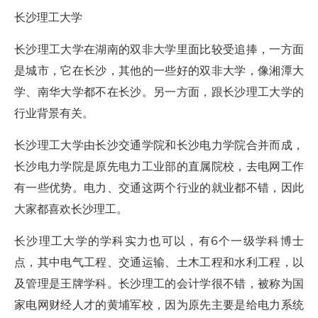
长沙理工大学
长沙理工大学在湖南的双非大学里面比较受追捧，一方面
是城市，它在长沙，其他的一些好的双非大学，像湘潭大
学、南华大学都不在长沙。另一方面，跟长沙理工大学的
行业背景有关。
长沙理工大学由长沙交通学院和长沙电力学院合并而成，
长沙电力学院是原先电力工业部的直属院校，去电网工作
有一些优势。电力、交通这两个行业的就业都不错，因此
大家都喜欢长沙理工。
长沙理工大学的学科实力也可以，有6个一级学科博士
点，其中电气工程、交通运输、土木工程和水利工程，以
及管理是王牌学科。长沙理工的会计学很不错，被称为国
家电网财经人才的黄埔军校，因为原先主要是给电力系统