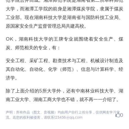
范学院合并而成。湘潭师范学院是湖南省第二所本科师范
大学，而湘潭工学院的前身是湘潭煤炭学院，隶属于煤炭
工业部。现在湖南科技大学是湖南省与国防科技工业局、
原国家安全生产监督管理总局共建高校。
OK，湖南科技大学的王牌专业就围绕着安全生产、煤
炭、师范相关的专业，有：
安全工程、采矿工程、勘查技术与工程、机械设计制造及
其自动化、自动化、化学（师范）、信息与计算科学、经
济学。
除了上面介绍的5所大学外，还有中南林业科技大学、湖
南工业大学、湖南工商大学也不错，就不再一一介绍了。
声明：所有作品（图文、音视频）均由用户自行上传分享，仅供网友学习交
0
流。若您的权利被侵害，请联系123456@qq.com