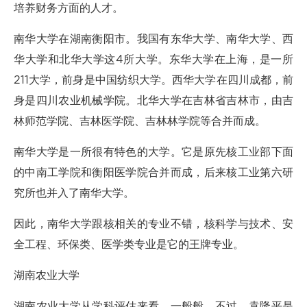
培养财务方面的人才。
南华大学在湖南衡阳市。我国有东华大学、南华大学、西
华大学和北华大学这4所大学。东华大学在上海，是一所
211大学，前身是中国纺织大学。西华大学在四川成都，前
身是四川农业机械学院。北华大学在吉林省吉林市，由吉
林师范学院、吉林医学院、吉林林学院等合并而成。
南华大学是一所很有特色的大学。它是原先核工业部下面
的中南工学院和衡阳医学院合并而成，后来核工业第六研
究所也并入了南华大学。
因此，南华大学跟核相关的专业不错，核科学与技术、安
全工程、环保类、医学类专业是它的王牌专业。
湖南农业大学
湖南农业大学从学科评估来看，一般般。不过，袁隆平是