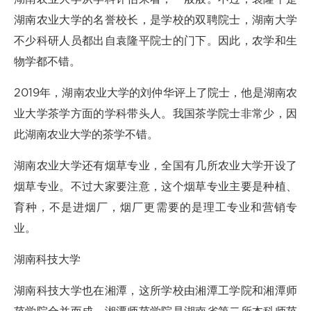
湖南农业大学的名誉校长，是学校的双聘院士，湖南大学
不少科研人员都出自袁隆平院士的门下。因此，农学和生
物学都不错。
2019年，湖南农业大学的刘仲华评上了院士，他是湖南农
业大学茶学方面的学科带头人。我国茶学院士非常少，因
此湖南农业大学的茶学不错。
湖南农业大学还有烟草专业，全国有几所农业大学开设了
烟草专业。不过大家要注意，这个烟草专业主要是种植、
育种，不是进烟厂，烟厂更需要的是理工专业和营销专
业。
湖南科技大学
湖南科技大学也在湘潭，这所学校由湘潭工学院和湘潭师