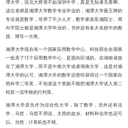
潭大学，说北大师资不如深圳中学，真是无知者无畏啊。
这位老师是湘潭大学数学专业毕业的，湘潭大学最王牌的
专业就是数学，培养了不少人才，数学家袁亚湘院士、周
向宇院士都是湘潭大学毕业的，另外还有各大名校中的教
授、博导一大堆。
湘潭大学现在有一个国家应用数学中心。科技部在全国第
一批弄了13个应用数学中心，是面向区域的。在湖南省放
在了湘潭大学，而不是中南大学或者湖南大学，这是对湘
潭大学的认可。湘潭大学的数学还曾经获得过一个国家自
然科学二等奖，不知道这个奖能不能把湘潭大学送入第二
轮双一流学校的行列里。
湘潭大学原先作为综合性大学，除了数学，另外还有法
学，马哲，马哲不用说，主席的故乡。材料和化学也还可
以。当然，计算机也不错。