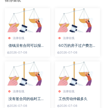
猜你喜欢
法律在线
法律在线
借钱没有合同可以报警
60万的房子过户费怎么
吗
算出来的
2026-07-08
2026-07-08
法律在线
法律在线
没有签合同的临时工提
工伤劳动仲裁多久
出离职后发钱不
2026-07-08
2026-07-08