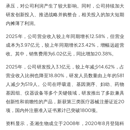
承压，对公司利润产生了较大影响。同时，公司持续加大
研发创新投入、推进战略并购整合，相关投入的加大短期
内摊薄了利润。
2025年，公司营业收入较上年同期增长12.58%，但营业
成本为3.97亿元，较上年同期增长23.42%，增幅远超营
收。其中，销售费用为6.02亿元，同比增加20.38%。
2025年，公司研发投入3.1亿元，较上年减少14.62%，占
营业收入比例也降至18.80%，研发人员数量由上年的581
人减少为519人。公司在呼吸道、基因测序、妇幼、药物
基因组、仪器设备等多个关键领域，研发推出了多款兼具
创新性和前瞻性的产品，新获第三类医疗器械注册证近20
项，国内外注册准入证书累计已突破1800项。
资料显示，圣湘生物成立于2008年，2020年8月登陆科