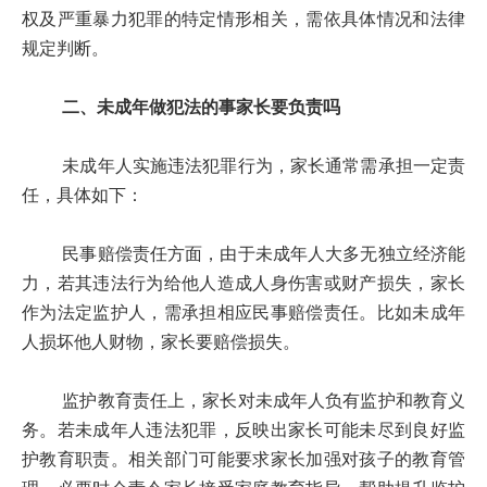
权及严重暴力犯罪的特定情形相关，需依具体情况和法律
规定判断。
二、未成年做犯法的事家长要负责吗
未成年人实施违法犯罪行为，家长通常需承担一定责
任，具体如下：
民事赔偿责任方面，由于未成年人大多无独立经济能
力，若其违法行为给他人造成人身伤害或财产损失，家长
作为法定监护人，需承担相应民事赔偿责任。比如未成年
人损坏他人财物，家长要赔偿损失。
监护教育责任上，家长对未成年人负有监护和教育义
务。若未成年人违法犯罪，反映出家长可能未尽到良好监
护教育职责。相关部门可能要求家长加强对孩子的教育管