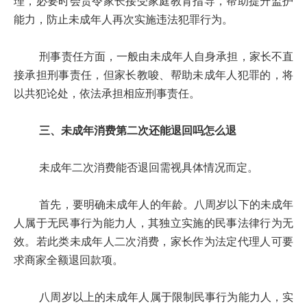
理，必要时会责令家长接受家庭教育指导，帮助提升监护
能力，防止未成年人再次实施违法犯罪行为。
刑事责任方面，一般由未成年人自身承担，家长不直
接承担刑事责任，但家长教唆、帮助未成年人犯罪的，将
以共犯论处，依法承担相应刑事责任。
三、未成年消费第二次还能退回吗怎么退
未成年二次消费能否退回需视具体情况而定。
首先，要明确未成年人的年龄。八周岁以下的未成年
人属于无民事行为能力人，其独立实施的民事法律行为无
效。若此类未成年人二次消费，家长作为法定代理人可要
求商家全额退回款项。
八周岁以上的未成年人属于限制民事行为能力人，实