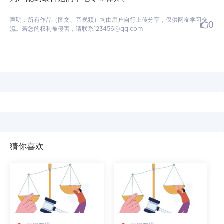
声明：所有作品（图文、音视频）均由用户自行上传分享，仅供网友学习交
0
流。若您的权利被侵害，请联系123456@qq.com
猜你喜欢