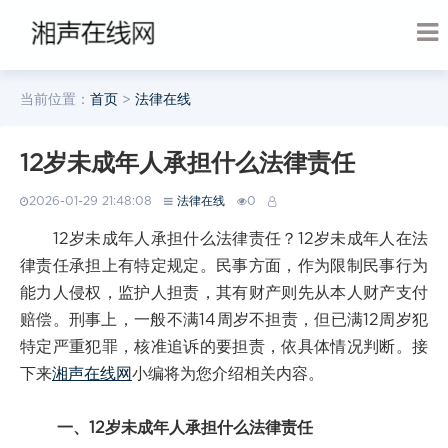
当前位置：
首页
>
法律在线
12岁未成年人承担什么法律责任
2026-01-29 21:48:08
法律在线
0
12岁未成年人承担什么法律责任？12岁未成年人在法
律责任承担上有特定规定。民事方面，作为限制民事行为
能力人侵权，监护人担责，其有财产则先从本人财产支付
赔偿。刑事上，一般不满14周岁不担责，但已满12周岁犯
特定严重犯罪，核准追诉的要担责，依具体情况判断。接
下来
湘声在线网
小编将为您介绍相关内容。
一、12岁未成年人承担什么法律责任