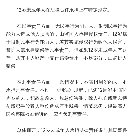
12岁未成年人在法律责任承担上有特定规定。
在民事责任方面，无民事行为能力人、限制民事行为
能力人造成他人损害的，由监护人承担侵权责任。12岁属
于限制民事行为能力人，若其实施侵权行为致他人损害，
监护人需承担赔偿等民事责任。但如果12岁未成年人有财
产，从其本人财产中支付赔偿费用，不足部分，由监护人
赔偿。
在刑事责任方面，一般情况下，不满14周岁的人，不
承担刑事责任。不过，《刑法》规定，已满12周岁不满14
周岁的人，犯故意杀人、故意伤害罪，致人死亡或者以特
别残忍手段致人重伤造成严重残疾，情节恶劣，经最高人
民检察院核准追诉的，应当负刑事责任。
总体而言，12岁未成年人承担法律责任多与其民事侵