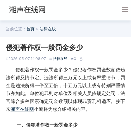
当前位置：
首页
>
法律在线
侵犯著作权一般罚金多少
2026-05-07 14:08:07
法律在线
0
侵犯著作权一般罚金多少？侵犯著作权罚金数额依违
法所得及情节定。违法所得三万元以上或有严重情节，罚
金是违法所得一倍至五倍；十五万元以上或有特别严重情
节亦如此。单位犯罪则对单位及相关人员依规定处罚，法
官综合多种因素确定罚金数额以体现罪责刑相适应。接下
来
湘声在线网
小编将为您介绍相关内容。
一、侵犯著作权一般罚金多少