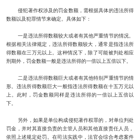
侵犯著作权涉及的罚金数额，需根据具体的违法所得
数额以及犯罪情节来确定。具体如下：
一是违法所得数额较大或者有其他严重情节的情况。
根据相关法律规定，违法所得数额较大，通常是指违法所
得数额在三万元以上。这种情况下，除了可能被判处相应
刑期外，罚金数额一般是违法所得的一倍以上五倍以下。
二是违法所得数额巨大或者有其他特别严重情节的情
形。违法所得数额巨大一般指违法所得数额在十五万元以
上。此时，罚金数额同样是违法所得的一倍以上五倍以
下。
另外，如果是单位构成侵犯著作权罪的，对单位判处
罚金，并对其直接负责的主管人员和其他直接责任人员，
依照上述规定处罚。在司法实践中，法官会综合考虑案件