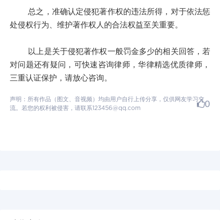
总之，准确认定侵犯著作权的违法所得，对于依法惩
处侵权行为、维护著作权人的合法权益至关重要。
以上是关于侵犯著作权一般罚金多少的相关回答，若
对问题还有疑问，可快速咨询律师，华律精选优质律师，
三重认证保护，请放心咨询。
声明：所有作品（图文、音视频）均由用户自行上传分享，仅供网友学习交
0
流。若您的权利被侵害，请联系123456@qq.com