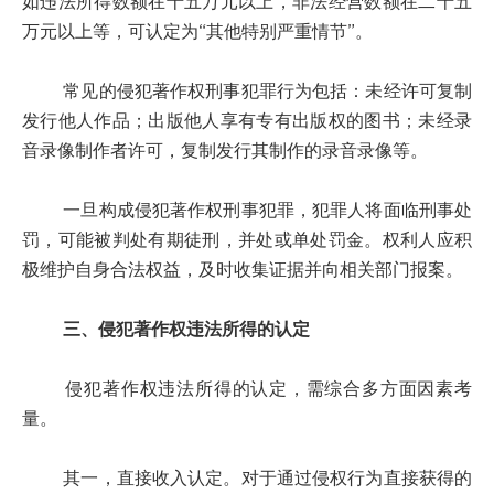
如违法所得数额在十五万元以上，非法经营数额在二十五
万元以上等，可认定为“其他特别严重情节”。
常见的侵犯著作权刑事犯罪行为包括：未经许可复制
发行他人作品；出版他人享有专有出版权的图书；未经录
音录像制作者许可，复制发行其制作的录音录像等。
一旦构成侵犯著作权刑事犯罪，犯罪人将面临刑事处
罚，可能被判处有期徒刑，并处或单处罚金。权利人应积
极维护自身合法权益，及时收集证据并向相关部门报案。
三、侵犯著作权违法所得的认定
侵犯著作权违法所得的认定，需综合多方面因素考
量。
其一，直接收入认定。对于通过侵权行为直接获得的