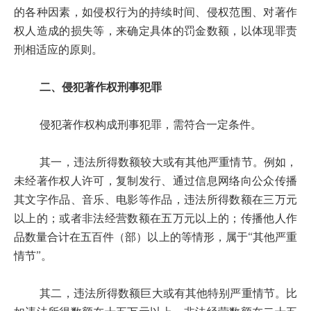
的各种因素，如侵权行为的持续时间、侵权范围、对著作
权人造成的损失等，来确定具体的罚金数额，以体现罪责
刑相适应的原则。
二、侵犯著作权刑事犯罪
侵犯著作权构成刑事犯罪，需符合一定条件。
其一，违法所得数额较大或有其他严重情节。例如，
未经著作权人许可，复制发行、通过信息网络向公众传播
其文字作品、音乐、电影等作品，违法所得数额在三万元
以上的；或者非法经营数额在五万元以上的；传播他人作
品数量合计在五百件（部）以上的等情形，属于“其他严重
情节”。
其二，违法所得数额巨大或有其他特别严重情节。比