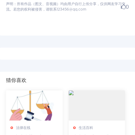
声明：所有作品（图文、音视频）均由用户自行上传分享，仅供网友学习交
0
流。若您的权利被侵害，请联系123456@qq.com
猜你喜欢
法律在线
生活百科