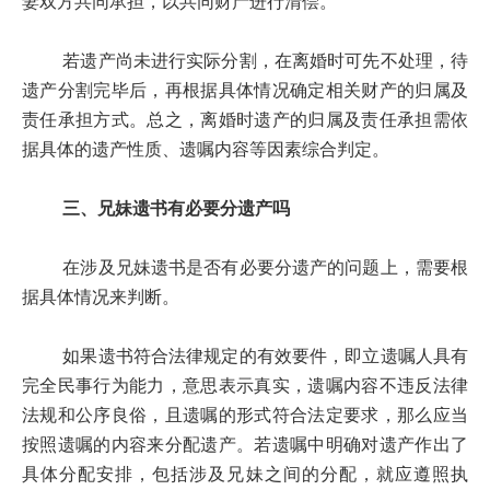
妻双方共同承担，以共同财产进行清偿。
若遗产尚未进行实际分割，在离婚时可先不处理，待
遗产分割完毕后，再根据具体情况确定相关财产的归属及
责任承担方式。总之，离婚时遗产的归属及责任承担需依
据具体的遗产性质、遗嘱内容等因素综合判定。
三、兄妹遗书有必要分遗产吗
在涉及兄妹遗书是否有必要分遗产的问题上，需要根
据具体情况来判断。
如果遗书符合法律规定的有效要件，即立遗嘱人具有
完全民事行为能力，意思表示真实，遗嘱内容不违反法律
法规和公序良俗，且遗嘱的形式符合法定要求，那么应当
按照遗嘱的内容来分配遗产。若遗嘱中明确对遗产作出了
具体分配安排，包括涉及兄妹之间的分配，就应遵照执