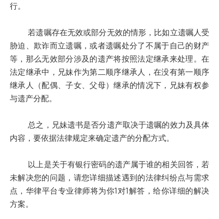
行。
若遗嘱存在无效或部分无效的情形，比如立遗嘱人受
胁迫、欺诈而立遗嘱，或者遗嘱处分了不属于自己的财产
等，那么无效部分涉及的遗产将按照法定继承来处理。在
法定继承中，兄妹作为第二顺序继承人，在没有第一顺序
继承人（配偶、子女、父母）继承的情况下，兄妹有权参
与遗产分配。
总之，兄妹遗书是否分遗产取决于遗嘱的效力及具体
内容，要依据法律规定来确定遗产的分配方式。
以上是关于有银行密码的遗产属于谁的相关回答，若
未解决您的问题，请您详细描述遇到的法律纠纷点与需求
点，华律平台专业律师将为你1对1解答，给你详细的解决
方案。