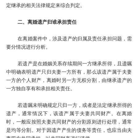
定继承的相关法律规定来综合判定。
二、离婚遗产归谁承担责任
在离婚案件中，涉及遗产的归属及责任承担问题，需
要分情况进行分析。
若遗产是在婚姻关系存续期间一方继承所得，且遗嘱
中明确表明遗产只归夫妻一方所有，那么该遗产属于夫妻
一方的个人财产，离婚时另一方无权分割，由继承遗产的
一方独自享有和承担相关责任。
若遗嘱未明确规定只归一方，或者是法定继承所得的
遗产，通常情况下，该遗产属于夫妻共同财产。在离婚
时，一般应按照夫妻共同财产的分割原则进行处理，通常
是均等分割。对于因遗产产生的债务等责任，也应当由夫