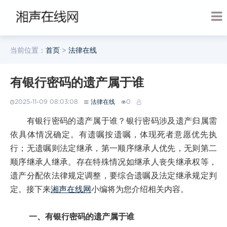
当前位置：
首页
>
法律在线
有银行密码的遗产属于谁
2025-11-09 08:03:08
法律在线
0
有银行密码的遗产属于谁？银行密码涉及遗产归属需
依具体情况确定。有遗嘱按遗嘱，体现死者意愿优先执
行；无遗嘱则法定继承，第一顺序继承人优先，无则第二
顺序继承人继承。存在特殊情况如继承人丧失继承权等，
遗产分配依法律规定调整，要综合遗嘱及法定继承规定判
定。接下来
湘声在线网
小编将为您介绍相关内容。
一、有银行密码的遗产属于谁